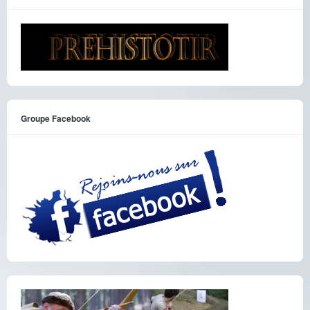
Groupe Facebook