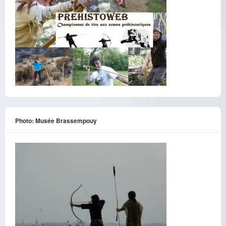
Photo: Musée Brassempouy