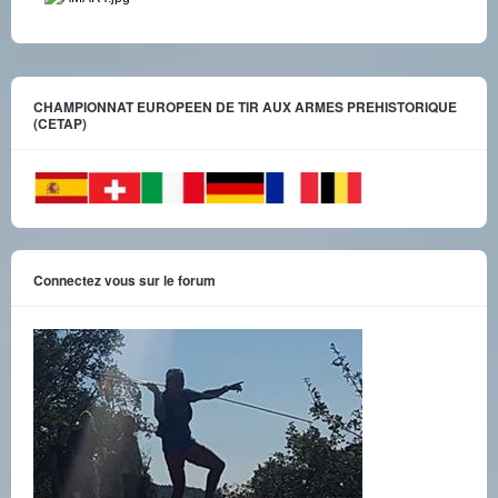
CHAMPIONNAT EUROPEEN DE TIR AUX ARMES PREHISTORIQUE
(CETAP)
Connectez vous sur le forum