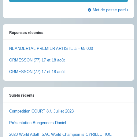
Mot de passe perdu
Réponses récentes
NEANDERTAL PREMIER ARTISTE à – 65 000
ORMESSON (77) 17 et 18 août
ORMESSON (77) 17 et 18 août
Sujets récents
Competition COURT 8./. Juillet 2023
Présentation Bungeneers Daniel
2020 World Atlatl ISAC World Champion is CYRILLE HUC