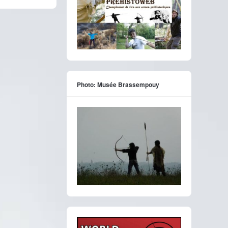
Photo: Musée Brassempouy