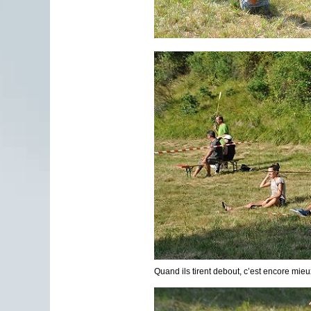
Quand ils tirent debout, c’est encore mieu