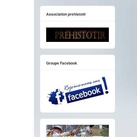
Association prehistotir
Groupe Facebook