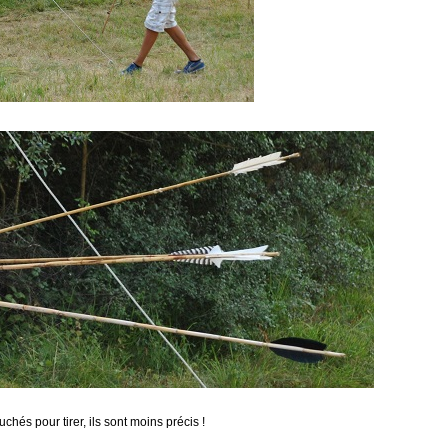
uchés pour tirer, ils sont moins précis !