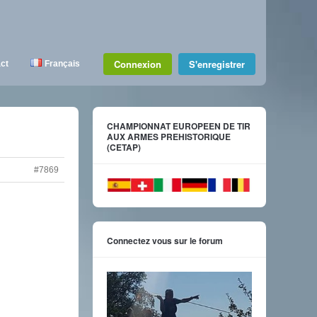
Connexion
S'enregistrer
ct
Français
CHAMPIONNAT EUROPEEN DE TIR
AUX ARMES PREHISTORIQUE
(CETAP)
#7869
Connectez vous sur le forum