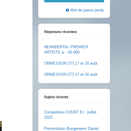
Mot de passe perdu
Réponses récentes
NEANDERTAL PREMIER
ARTISTE à – 65 000
ORMESSON (77) 17 et 18 août
ORMESSON (77) 17 et 18 août
Sujets récents
Competition COURT 8./. Juillet
2023
Présentation Bungeneers Daniel