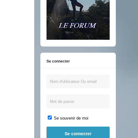
Se connecter
Se souvenir de moi