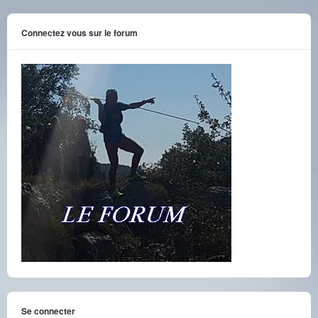
Connectez vous sur le forum
Se connecter