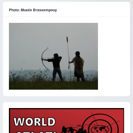
Photo: Musée Brassempouy