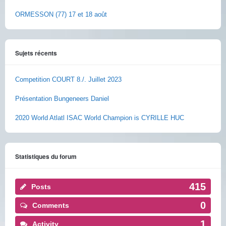
ORMESSON (77) 17 et 18 août
Sujets récents
Competition COURT 8./. Juillet 2023
Présentation Bungeneers Daniel
2020 World Atlatl ISAC World Champion is CYRILLE HUC
Statistiques du forum
415
Posts
0
Comments
1
Activity