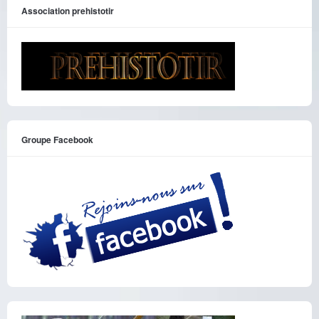
Association prehistotir
Groupe Facebook