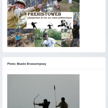
Photo: Musée Brassempouy