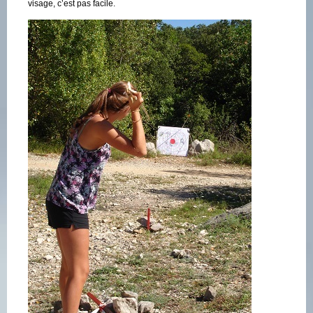
visage, c’est pas facile.