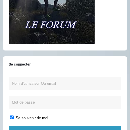
Se connecter
Se souvenir de moi