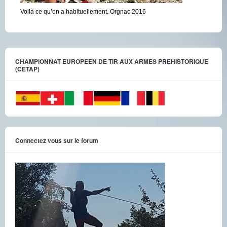
Voilà ce qu’on a habituellement. Orgnac 2016
CHAMPIONNAT EUROPEEN DE TIR AUX ARMES PREHISTORIQUE
(CETAP)
Connectez vous sur le forum