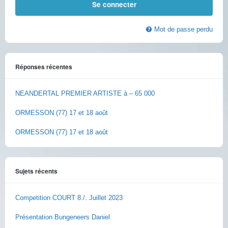
Mot de passe perdu
Réponses récentes
NEANDERTAL PREMIER ARTISTE à – 65 000
ORMESSON (77) 17 et 18 août
ORMESSON (77) 17 et 18 août
Sujets récents
Competition COURT 8./. Juillet 2023
Présentation Bungeneers Daniel