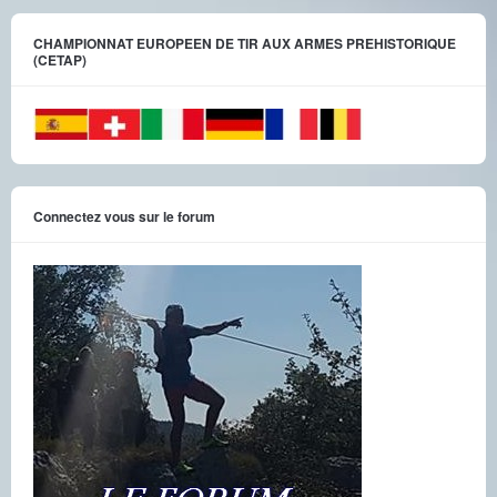
CHAMPIONNAT EUROPEEN DE TIR AUX ARMES PREHISTORIQUE
(CETAP)
Connectez vous sur le forum