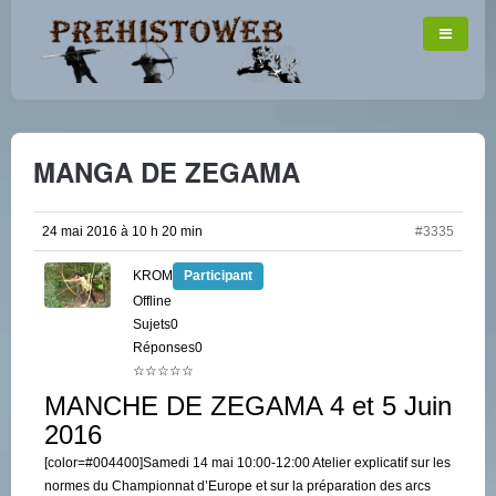
MANGA DE ZEGAMA
24 mai 2016 à 10 h 20 min
#3335
KROM
Participant
Offline
Sujets0
Réponses0
☆☆☆☆☆
MANCHE DE ZEGAMA 4 et 5 Juin
2016
[color=#004400]Samedi 14 mai 10:00-12:00 Atelier explicatif sur les
normes du Championnat d’Europe et sur la préparation des arcs