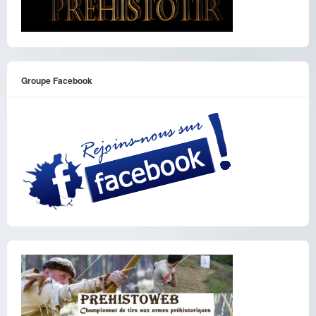
Groupe Facebook