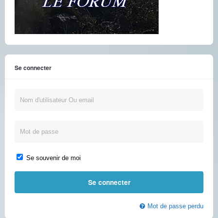
Se connecter
Se souvenir de moi
Mot de passe perdu