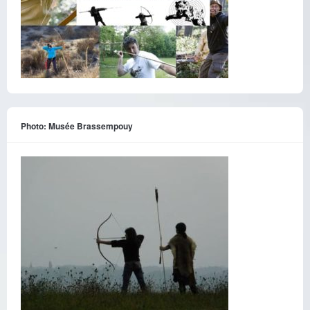
Photo: Musée Brassempouy