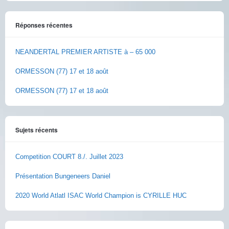
Réponses récentes
NEANDERTAL PREMIER ARTISTE à – 65 000
ORMESSON (77) 17 et 18 août
ORMESSON (77) 17 et 18 août
Sujets récents
Competition COURT 8./. Juillet 2023
Présentation Bungeneers Daniel
2020 World Atlatl ISAC World Champion is CYRILLE HUC