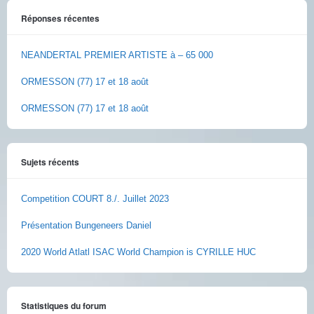
Réponses récentes
NEANDERTAL PREMIER ARTISTE à – 65 000
ORMESSON (77) 17 et 18 août
ORMESSON (77) 17 et 18 août
Sujets récents
Competition COURT 8./. Juillet 2023
Présentation Bungeneers Daniel
2020 World Atlatl ISAC World Champion is CYRILLE HUC
Statistiques du forum