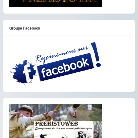
Groupe Facebook