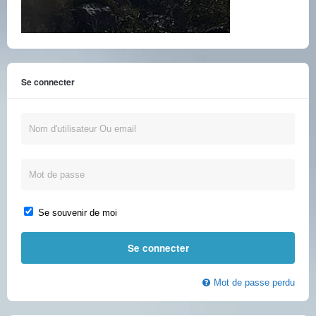
Se connecter
Se souvenir de moi
Mot de passe perdu