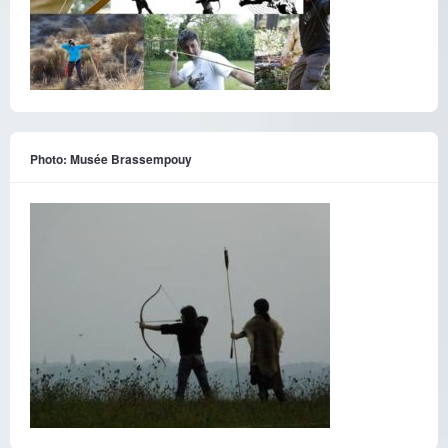
Photo: Musée Brassempouy