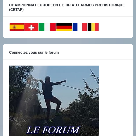
CHAMPIONNAT EUROPEEN DE TIR AUX ARMES PREHISTORIQUE
(CETAP)
Connectez vous sur le forum