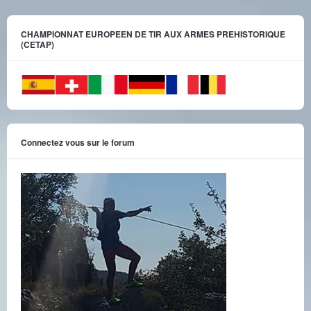
CHAMPIONNAT EUROPEEN DE TIR AUX ARMES PREHISTORIQUE
(CETAP)
Connectez vous sur le forum