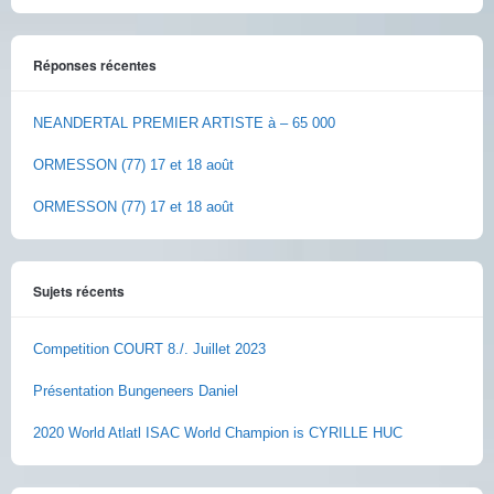
Réponses récentes
NEANDERTAL PREMIER ARTISTE à – 65 000
ORMESSON (77) 17 et 18 août
ORMESSON (77) 17 et 18 août
Sujets récents
Competition COURT 8./. Juillet 2023
Présentation Bungeneers Daniel
2020 World Atlatl ISAC World Champion is CYRILLE HUC