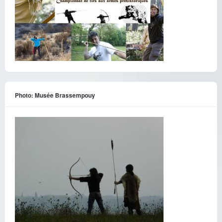
Photo: Musée Brassempouy