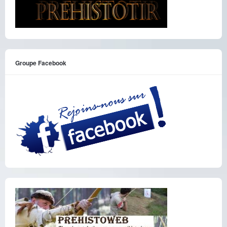
Groupe Facebook