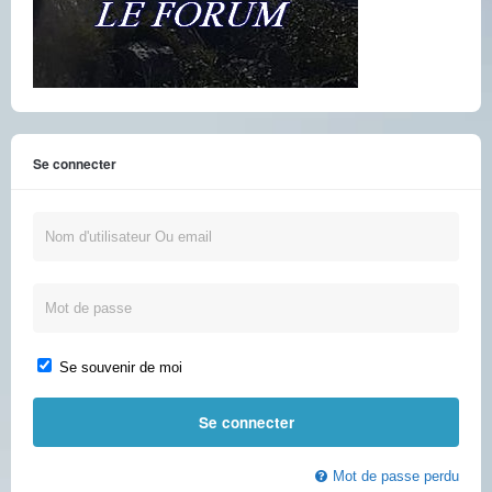
Se connecter
Se souvenir de moi
Mot de passe perdu