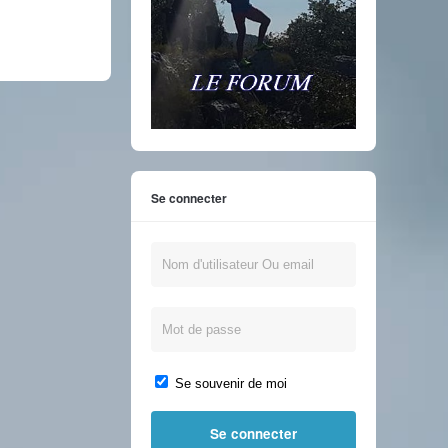
Se connecter
Se souvenir de moi