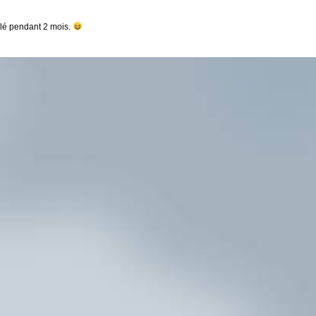
télé pendant 2 mois.