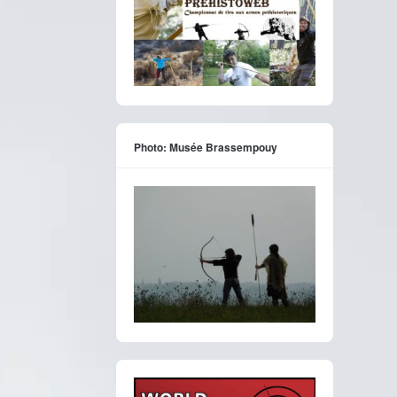
Photo: Musée Brassempouy