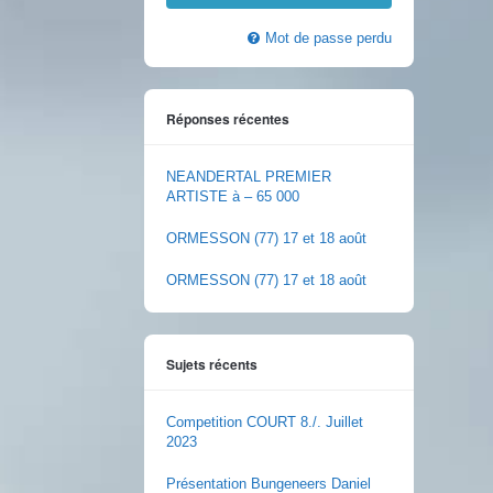
Mot de passe perdu
Réponses récentes
NEANDERTAL PREMIER
ARTISTE à – 65 000
ORMESSON (77) 17 et 18 août
ORMESSON (77) 17 et 18 août
Sujets récents
Competition COURT 8./. Juillet
2023
Présentation Bungeneers Daniel