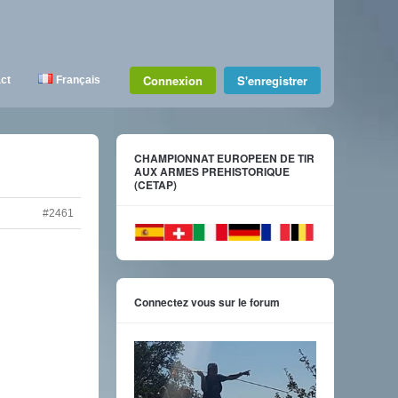
Connexion
S'enregistrer
ct
Français
CHAMPIONNAT EUROPEEN DE TIR
AUX ARMES PREHISTORIQUE
(CETAP)
#2461
Connectez vous sur le forum