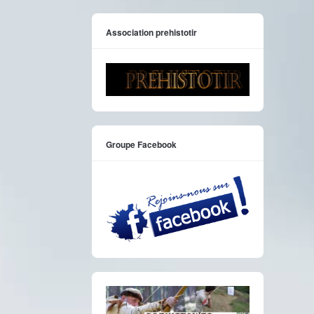
Association prehistotir
Groupe Facebook