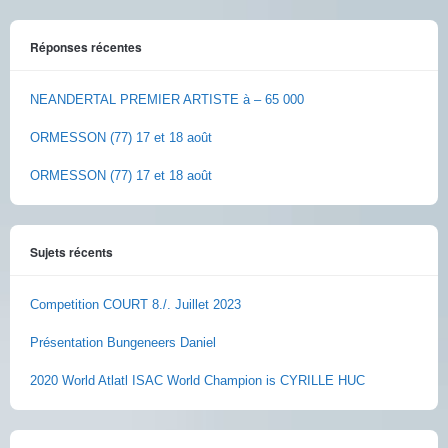
Réponses récentes
NEANDERTAL PREMIER ARTISTE à – 65 000
ORMESSON (77) 17 et 18 août
ORMESSON (77) 17 et 18 août
Sujets récents
Competition COURT 8./. Juillet 2023
Présentation Bungeneers Daniel
2020 World Atlatl ISAC World Champion is CYRILLE HUC