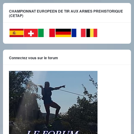
CHAMPIONNAT EUROPEEN DE TIR AUX ARMES PREHISTORIQUE
(CETAP)
Connectez vous sur le forum