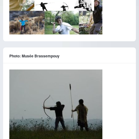
Photo: Musée Brassempouy