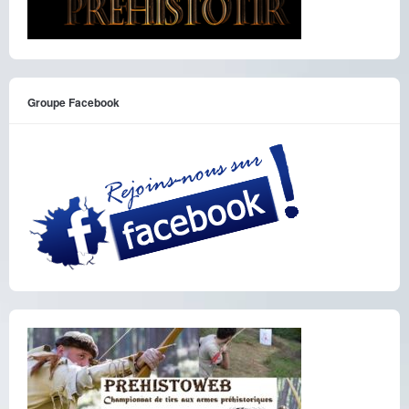
Groupe Facebook