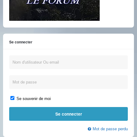
Se connecter
Se souvenir de moi
Mot de passe perdu