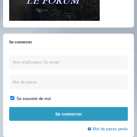
Se connecter
Se souvenir de moi
Mot de passe perdu