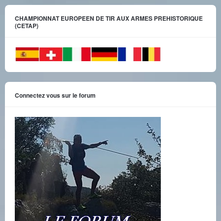
CHAMPIONNAT EUROPEEN DE TIR AUX ARMES PREHISTORIQUE
(CETAP)
Connectez vous sur le forum