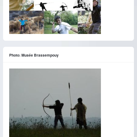
Photo: Musée Brassempouy