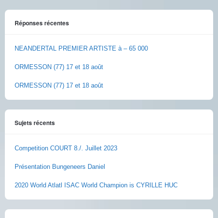
Réponses récentes
NEANDERTAL PREMIER ARTISTE à – 65 000
ORMESSON (77) 17 et 18 août
ORMESSON (77) 17 et 18 août
Sujets récents
Competition COURT 8./. Juillet 2023
Présentation Bungeneers Daniel
2020 World Atlatl ISAC World Champion is CYRILLE HUC