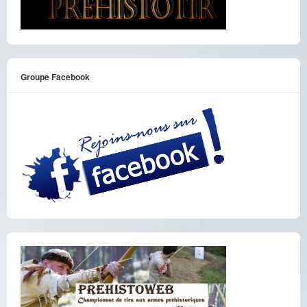
Groupe Facebook