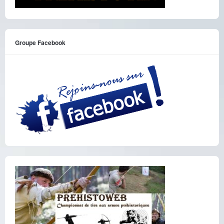
Groupe Facebook