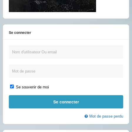
Se connecter
Se souvenir de moi
Mot de passe perdu