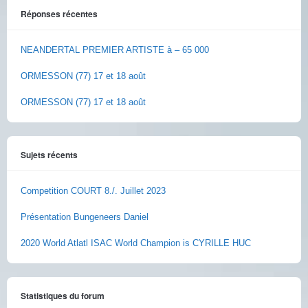
Réponses récentes
NEANDERTAL PREMIER ARTISTE à – 65 000
ORMESSON (77) 17 et 18 août
ORMESSON (77) 17 et 18 août
Sujets récents
Competition COURT 8./. Juillet 2023
Présentation Bungeneers Daniel
2020 World Atlatl ISAC World Champion is CYRILLE HUC
Statistiques du forum