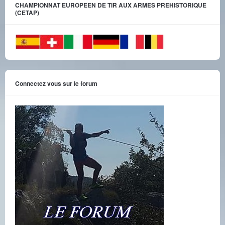
CHAMPIONNAT EUROPEEN DE TIR AUX ARMES PREHISTORIQUE
(CETAP)
Connectez vous sur le forum