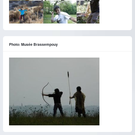
Photo: Musée Brassempouy