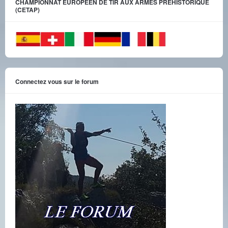
CHAMPIONNAT EUROPEEN DE TIR AUX ARMES PREHISTORIQUE
(CETAP)
Connectez vous sur le forum