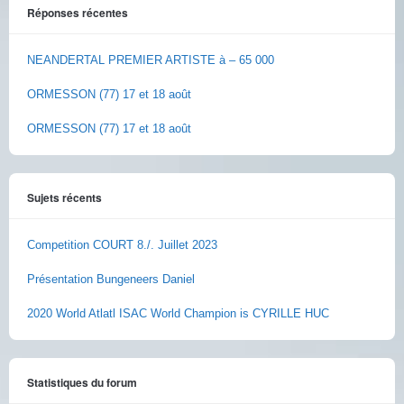
Réponses récentes
NEANDERTAL PREMIER ARTISTE à – 65 000
ORMESSON (77) 17 et 18 août
ORMESSON (77) 17 et 18 août
Sujets récents
Competition COURT 8./. Juillet 2023
Présentation Bungeneers Daniel
2020 World Atlatl ISAC World Champion is CYRILLE HUC
Statistiques du forum