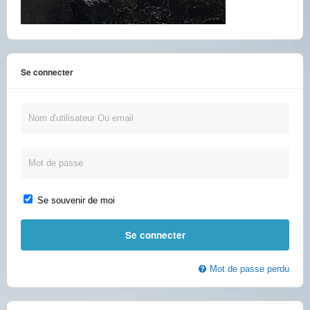
Se connecter
Se souvenir de moi
Mot de passe perdu