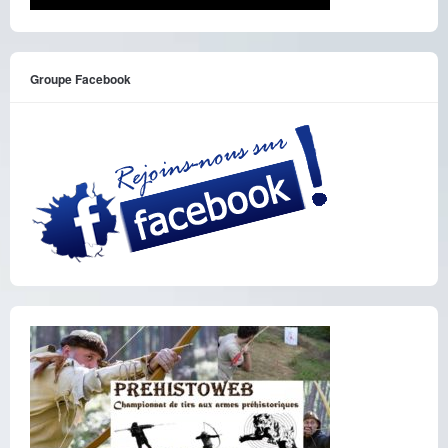
Groupe Facebook