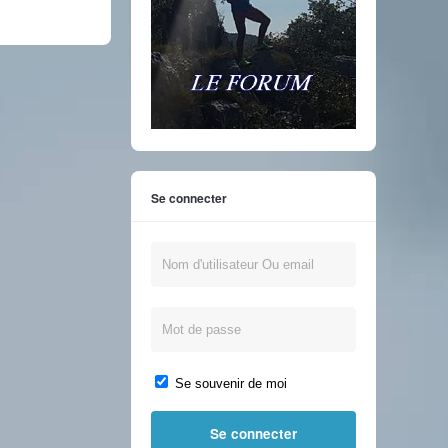
Se connecter
Se souvenir de moi