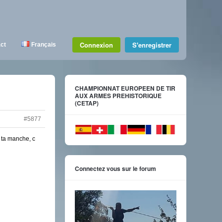
Connexion
S'enregistrer
ct
Français
CHAMPIONNAT EUROPEEN DE TIR
AUX ARMES PREHISTORIQUE
(CETAP)
#5877
 ta manche, c
Connectez vous sur le forum