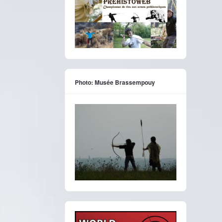
Photo: Musée Brassempouy