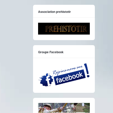
Association prehistotir
Groupe Facebook