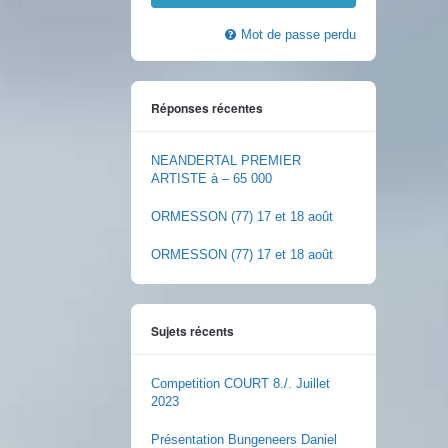
Mot de passe perdu
Réponses récentes
NEANDERTAL PREMIER
ARTISTE à – 65 000
ORMESSON (77) 17 et 18 août
ORMESSON (77) 17 et 18 août
Sujets récents
Competition COURT 8./. Juillet
2023
Présentation Bungeneers Daniel