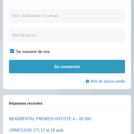
Se souvenir de moi
Mot de passe perdu
Réponses récentes
NEANDERTAL PREMIER ARTISTE à – 65 000
ORMESSON (77) 17 et 18 août