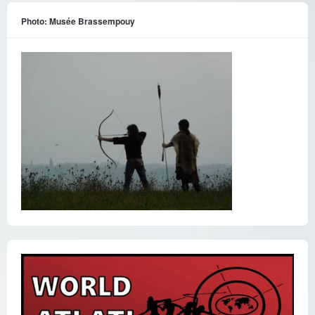
Photo: Musée Brassempouy