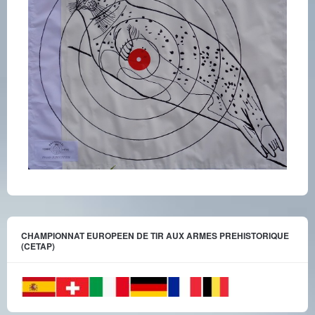
CHAMPIONNAT EUROPEEN DE TIR AUX ARMES PREHISTORIQUE
(CETAP)