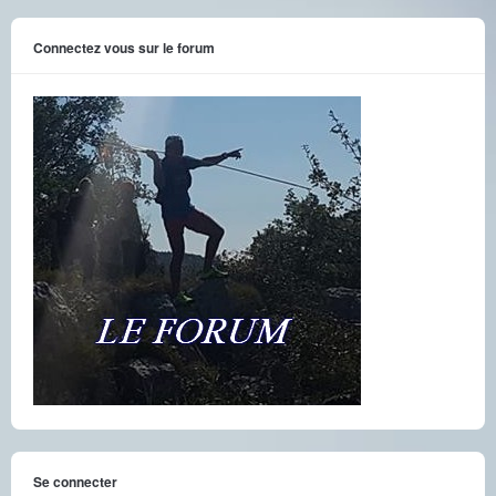
Connectez vous sur le forum
Se connecter