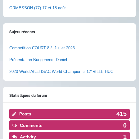
ORMESSON (77) 17 et 18 août
Sujets récents
Competition COURT 8./. Juillet 2023
Présentation Bungeneers Daniel
2020 World Atlatl ISAC World Champion is CYRILLE HUC
Statistiques du forum
415
Posts
0
Comments
1
Activity