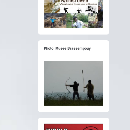
Photo: Musée Brassempouy