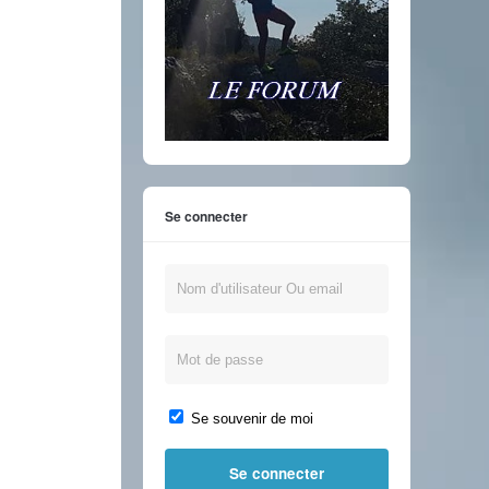
Se connecter
Se souvenir de moi