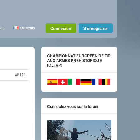
Connexion
S'enregistrer
ct
Français
CHAMPIONNAT EUROPEEN DE TIR
AUX ARMES PREHISTORIQUE
(CETAP)
#8171
Connectez vous sur le forum