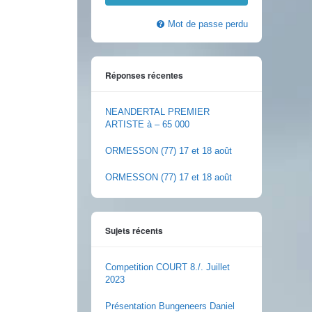
Mot de passe perdu
Réponses récentes
NEANDERTAL PREMIER
ARTISTE à – 65 000
ORMESSON (77) 17 et 18 août
ORMESSON (77) 17 et 18 août
Sujets récents
Competition COURT 8./. Juillet
2023
Présentation Bungeneers Daniel