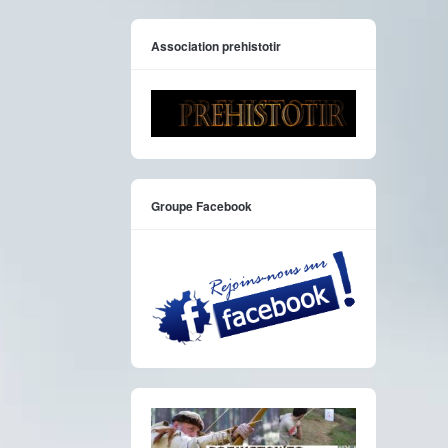
Association prehistotir
Groupe Facebook