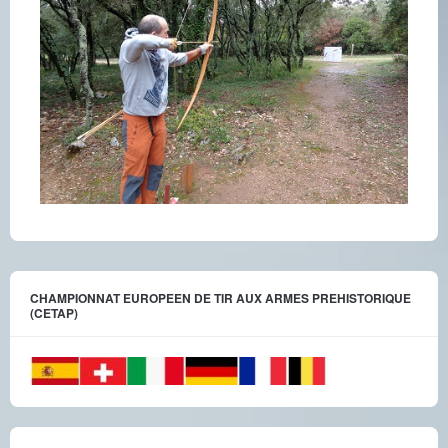
CHAMPIONNAT EUROPEEN DE TIR AUX ARMES PREHISTORIQUE
(CETAP)