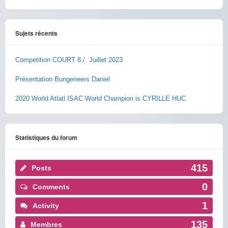
Sujets récents
Competition COURT 8./. Juillet 2023
Présentation Bungeneers Daniel
2020 World Atlatl ISAC World Champion is CYRILLE HUC
Statistiques du forum
415
Posts
0
Comments
1
Activity
135
Membres