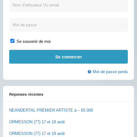
Se souvenir de moi
Mot de passe perdu
Réponses récentes
NEANDERTAL PREMIER ARTISTE à – 65 000
ORMESSON (77) 17 et 18 août
ORMESSON (77) 17 et 18 août