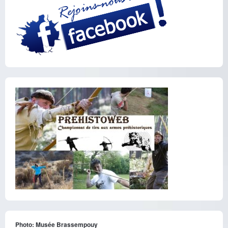
Photo: Musée Brassempouy