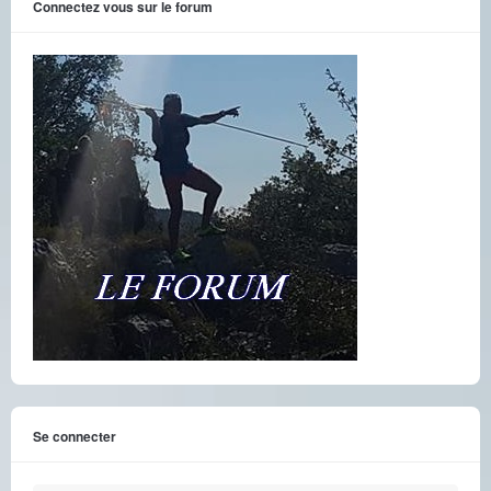
Connectez vous sur le forum
Se connecter