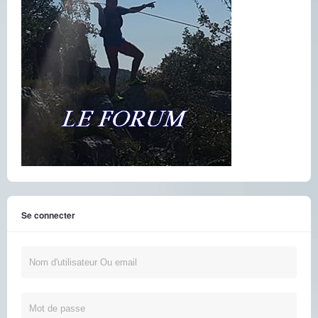
Se connecter