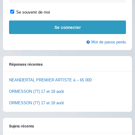
Se souvenir de moi
Mot de passe perdu
Réponses récentes
NEANDERTAL PREMIER ARTISTE à – 65 000
ORMESSON (77) 17 et 18 août
ORMESSON (77) 17 et 18 août
Sujets récents