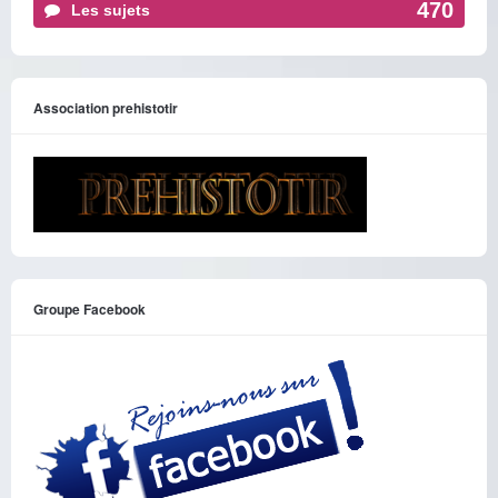
470
Les sujets
Association prehistotir
Groupe Facebook