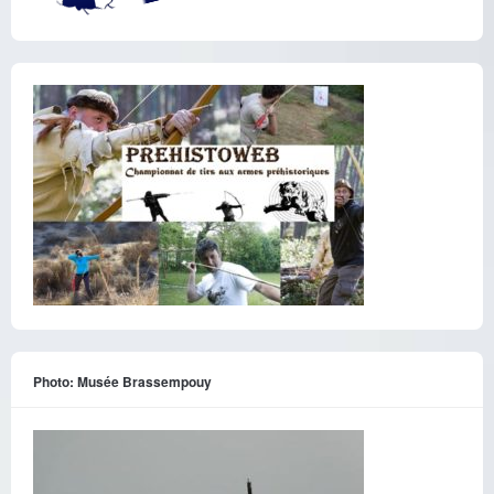
Photo: Musée Brassempouy