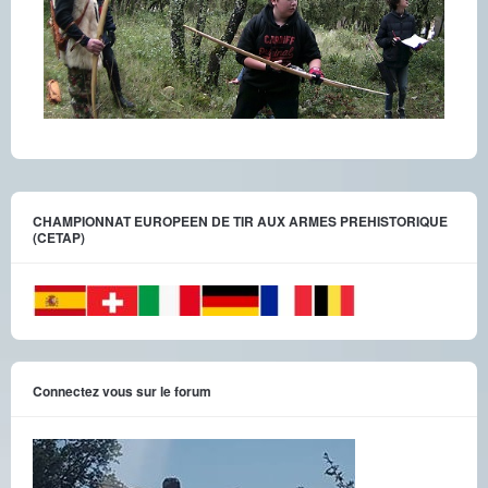
CHAMPIONNAT EUROPEEN DE TIR AUX ARMES PREHISTORIQUE
(CETAP)
Connectez vous sur le forum