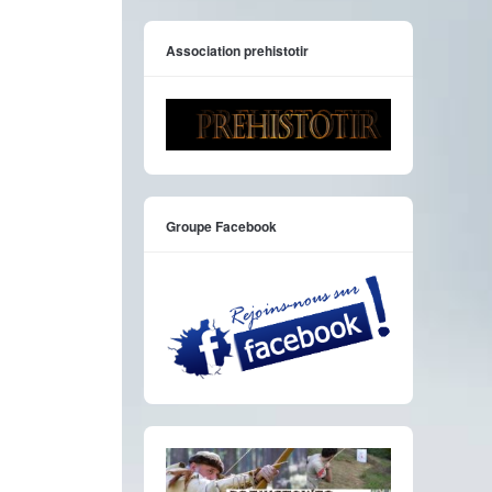
Association prehistotir
Groupe Facebook