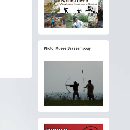
Photo: Musée Brassempouy