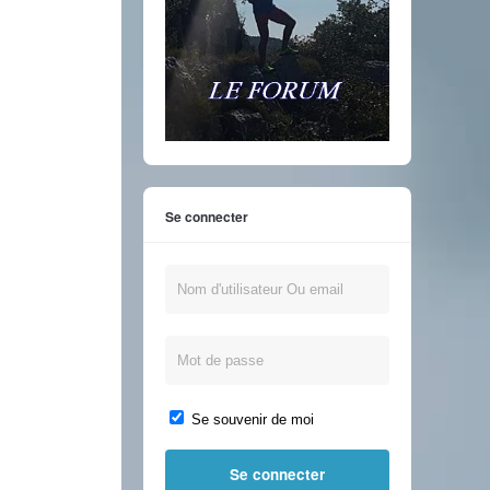
Se connecter
Se souvenir de moi