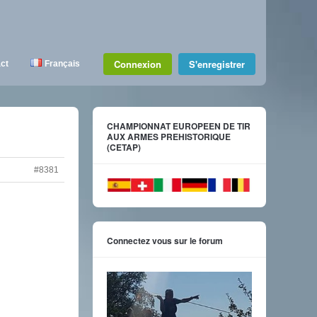
Connexion
S'enregistrer
ct
Français
CHAMPIONNAT EUROPEEN DE TIR
AUX ARMES PREHISTORIQUE
(CETAP)
#8381
Connectez vous sur le forum