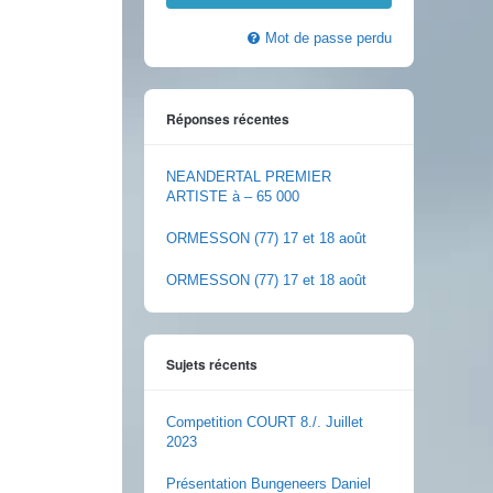
Mot de passe perdu
Réponses récentes
NEANDERTAL PREMIER
ARTISTE à – 65 000
ORMESSON (77) 17 et 18 août
ORMESSON (77) 17 et 18 août
Sujets récents
Competition COURT 8./. Juillet
2023
Présentation Bungeneers Daniel