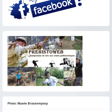
Photo: Musée Brassempouy