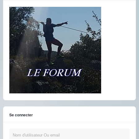
Se connecter