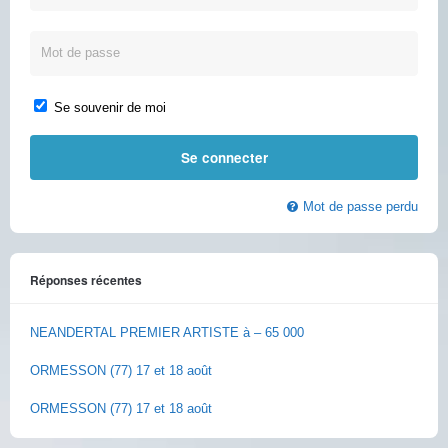
Se souvenir de moi
Mot de passe perdu
Réponses récentes
NEANDERTAL PREMIER ARTISTE à – 65 000
ORMESSON (77) 17 et 18 août
ORMESSON (77) 17 et 18 août