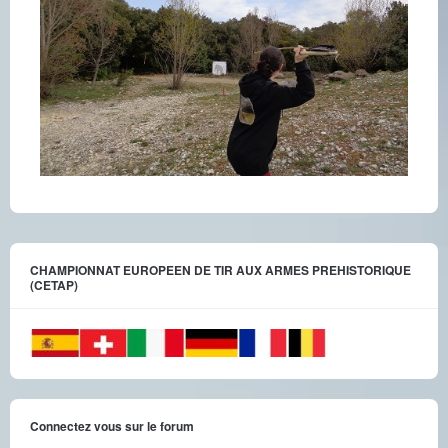
CHAMPIONNAT EUROPEEN DE TIR AUX ARMES PREHISTORIQUE
(CETAP)
Connectez vous sur le forum