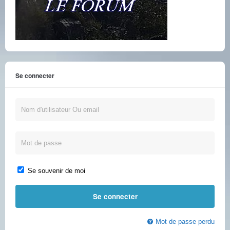
Se connecter
Se souvenir de moi
Mot de passe perdu