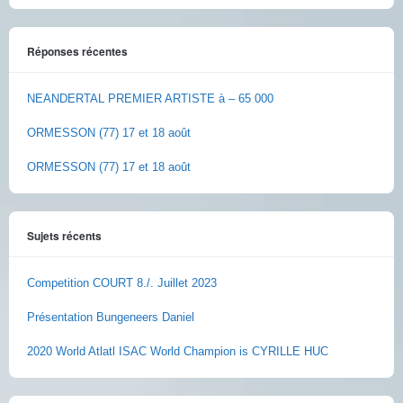
Réponses récentes
NEANDERTAL PREMIER ARTISTE à – 65 000
ORMESSON (77) 17 et 18 août
ORMESSON (77) 17 et 18 août
Sujets récents
Competition COURT 8./. Juillet 2023
Présentation Bungeneers Daniel
2020 World Atlatl ISAC World Champion is CYRILLE HUC