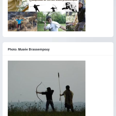
Photo: Musée Brassempouy