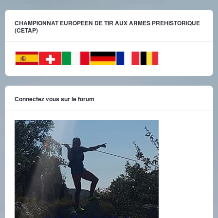
CHAMPIONNAT EUROPEEN DE TIR AUX ARMES PREHISTORIQUE
(CETAP)
Connectez vous sur le forum