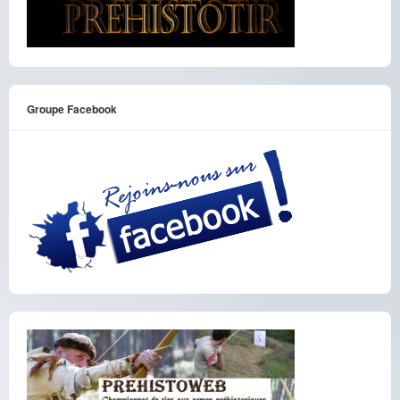
Groupe Facebook