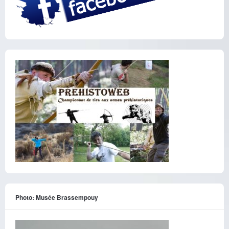
Photo: Musée Brassempouy