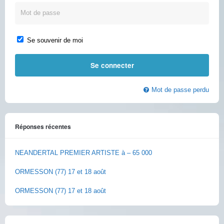
Se souvenir de moi
Mot de passe perdu
Réponses récentes
NEANDERTAL PREMIER ARTISTE à – 65 000
ORMESSON (77) 17 et 18 août
ORMESSON (77) 17 et 18 août