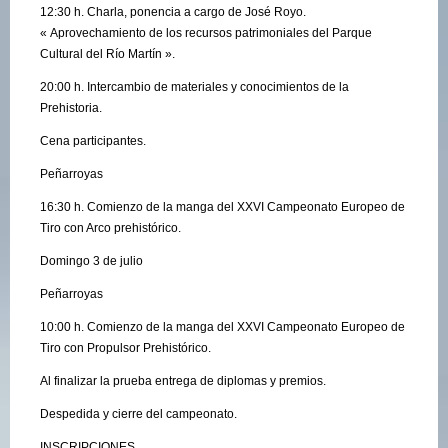
12:30 h. Charla, ponencia a cargo de José Royo.
« Aprovechamiento de los recursos patrimoniales del Parque
Cultural del Río Martín ».
20:00 h. Intercambio de materiales y conocimientos de la
Prehistoria.
Cena participantes.
Peñarroyas
16:30 h. Comienzo de la manga del XXVI Campeonato Europeo de
Tiro con Arco prehistórico.
Domingo 3 de julio
Peñarroyas
10:00 h. Comienzo de la manga del XXVI Campeonato Europeo de
Tiro con Propulsor Prehistórico.
Al finalizar la prueba entrega de diplomas y premios.
Despedida y cierre del campeonato.
INSCRIPCIONES