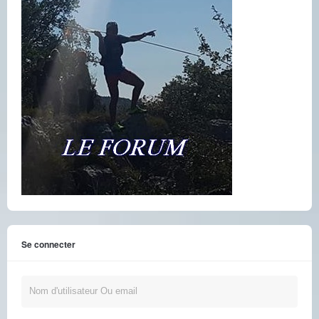
Se connecter