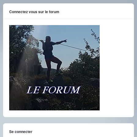
Connectez vous sur le forum
Se connecter