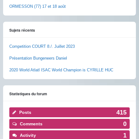
ORMESSON (77) 17 et 18 août
Sujets récents
Competition COURT 8./. Juillet 2023
Présentation Bungeneers Daniel
2020 World Atlatl ISAC World Champion is CYRILLE HUC
Statistiques du forum
415
Posts
0
Comments
1
Activity