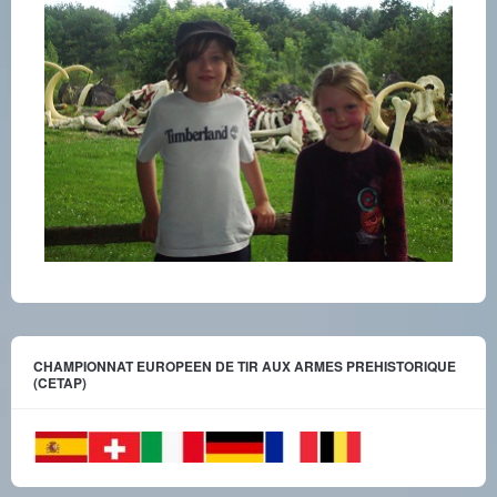
CHAMPIONNAT EUROPEEN DE TIR AUX ARMES PREHISTORIQUE
(CETAP)