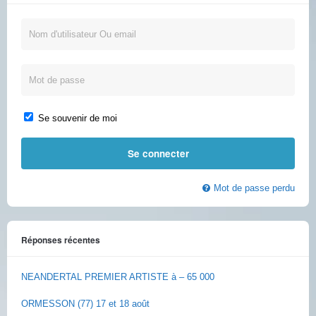
Se souvenir de moi
Mot de passe perdu
Réponses récentes
NEANDERTAL PREMIER ARTISTE à – 65 000
ORMESSON (77) 17 et 18 août