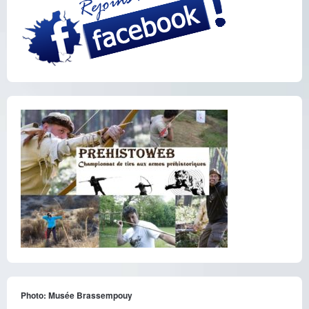
Photo: Musée Brassempouy