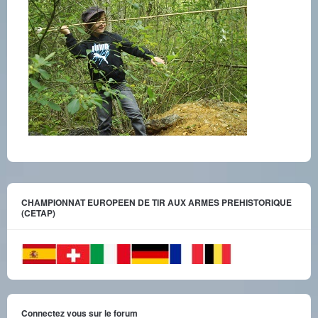
CHAMPIONNAT EUROPEEN DE TIR AUX ARMES PREHISTORIQUE
(CETAP)
Connectez vous sur le forum