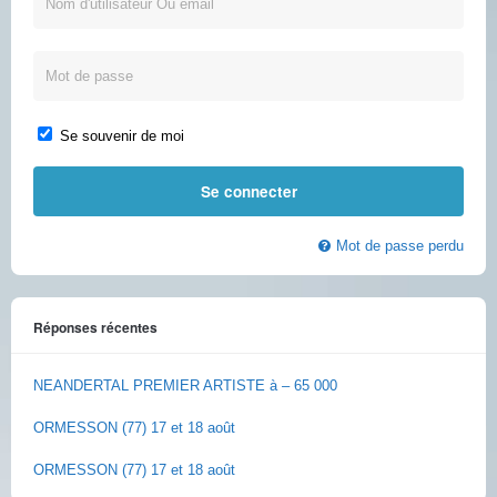
Se souvenir de moi
Mot de passe perdu
Réponses récentes
NEANDERTAL PREMIER ARTISTE à – 65 000
ORMESSON (77) 17 et 18 août
ORMESSON (77) 17 et 18 août