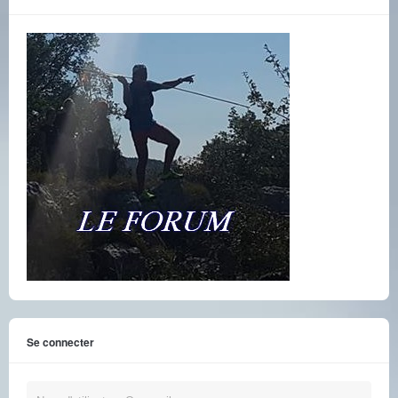
Se connecter