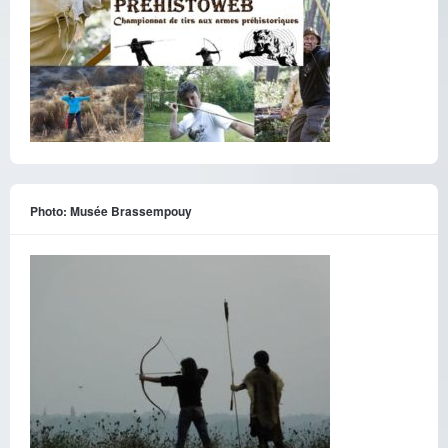
Photo: Musée Brassempouy