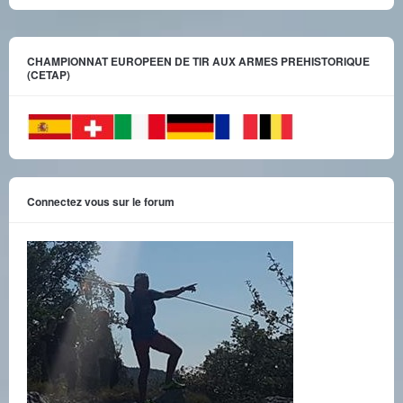
CHAMPIONNAT EUROPEEN DE TIR AUX ARMES PREHISTORIQUE
(CETAP)
Connectez vous sur le forum