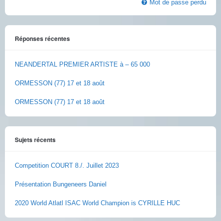
Mot de passe perdu
Réponses récentes
NEANDERTAL PREMIER ARTISTE à – 65 000
ORMESSON (77) 17 et 18 août
ORMESSON (77) 17 et 18 août
Sujets récents
Competition COURT 8./. Juillet 2023
Présentation Bungeneers Daniel
2020 World Atlatl ISAC World Champion is CYRILLE HUC