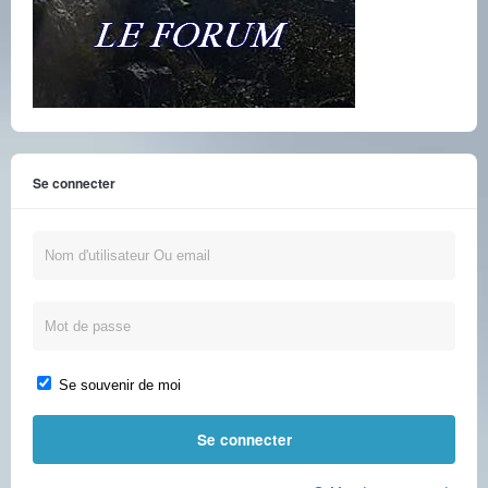
Se connecter
Se souvenir de moi