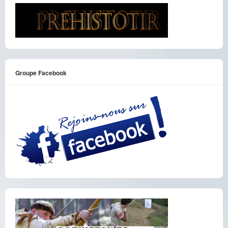
Groupe Facebook