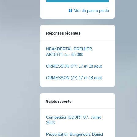
Mot de passe perdu
Réponses récentes
NEANDERTAL PREMIER
ARTISTE à – 65 000
ORMESSON (77) 17 et 18 août
ORMESSON (77) 17 et 18 août
Sujets récents
Competition COURT 8./. Juillet
2023
Présentation Bungeneers Daniel