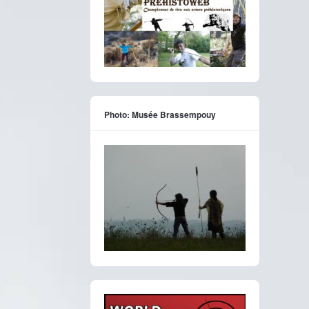
Photo: Musée Brassempouy