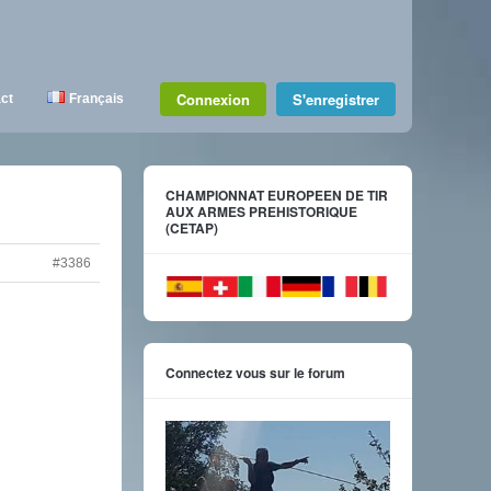
Connexion
S'enregistrer
ct
Français
CHAMPIONNAT EUROPEEN DE TIR
AUX ARMES PREHISTORIQUE
(CETAP)
#3386
Connectez vous sur le forum