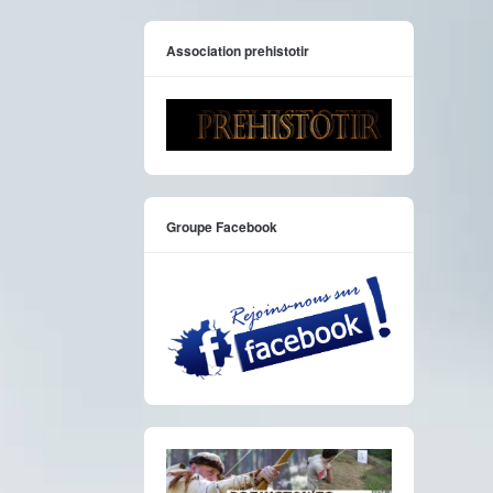
Association prehistotir
Groupe Facebook