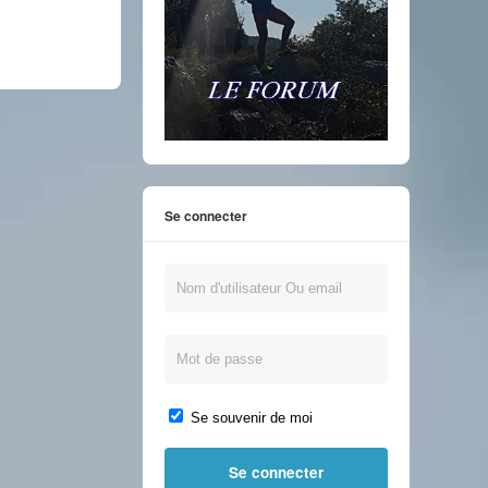
Se connecter
Se souvenir de moi