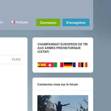
Connexion
S'enregistrer
ct
Français
CHAMPIONNAT EUROPEEN DE TIR
AUX ARMES PREHISTORIQUE
(CETAP)
#1402
Connectez vous sur le forum