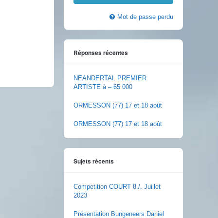
Mot de passe perdu
Réponses récentes
NEANDERTAL PREMIER
ARTISTE à – 65 000
ORMESSON (77) 17 et 18 août
ORMESSON (77) 17 et 18 août
Sujets récents
Competition COURT 8./. Juillet
2023
Présentation Bungeneers Daniel