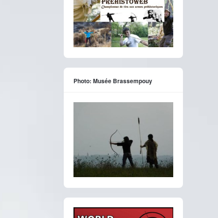
Photo: Musée Brassempouy