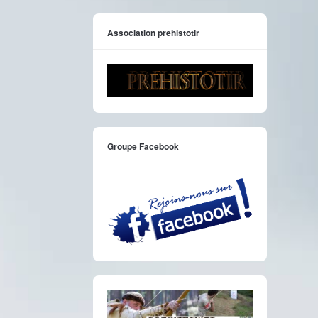
Association prehistotir
Groupe Facebook