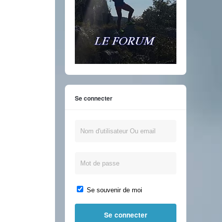
Se connecter
Se souvenir de moi