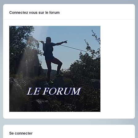
Connectez vous sur le forum
Se connecter