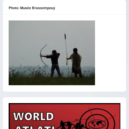
Photo: Musée Brassempouy