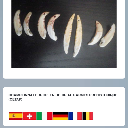
CHAMPIONNAT EUROPEEN DE TIR AUX ARMES PREHISTORIQUE
(CETAP)