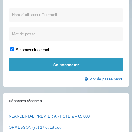
Se souvenir de moi
Mot de passe perdu
Réponses récentes
NEANDERTAL PREMIER ARTISTE à – 65 000
ORMESSON (77) 17 et 18 août