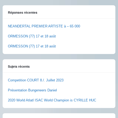
Réponses récentes
NEANDERTAL PREMIER ARTISTE à – 65 000
ORMESSON (77) 17 et 18 août
ORMESSON (77) 17 et 18 août
Sujets récents
Competition COURT 8./. Juillet 2023
Présentation Bungeneers Daniel
2020 World Atlatl ISAC World Champion is CYRILLE HUC