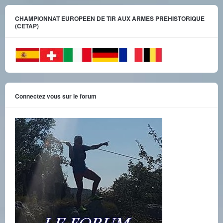
CHAMPIONNAT EUROPEEN DE TIR AUX ARMES PREHISTORIQUE
(CETAP)
Connectez vous sur le forum