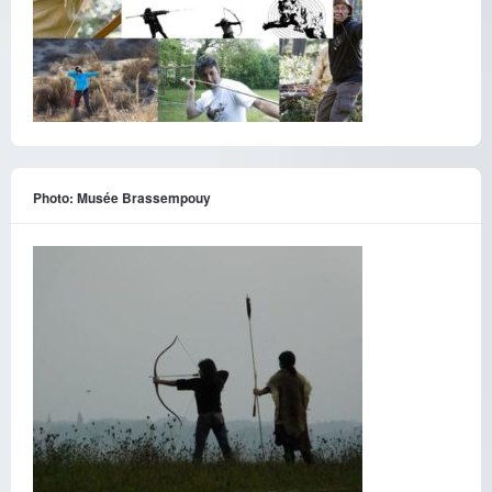
Photo: Musée Brassempouy