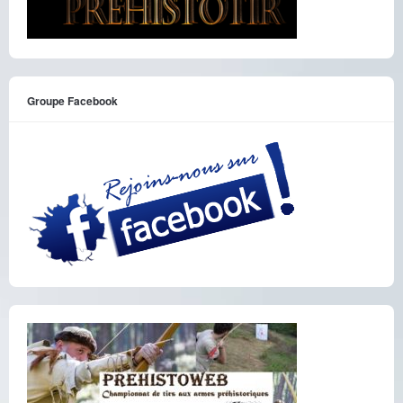
Groupe Facebook