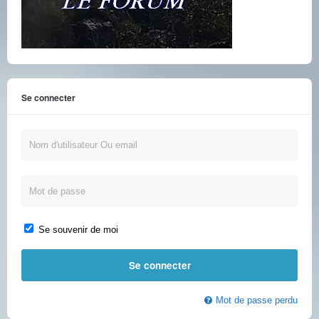
Se connecter
Se souvenir de moi
Mot de passe perdu