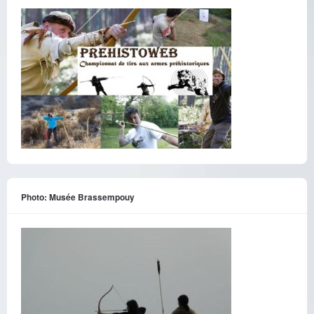
Photo: Musée Brassempouy