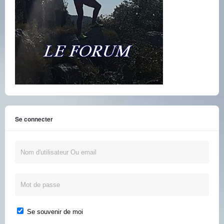
Se connecter
Se souvenir de moi