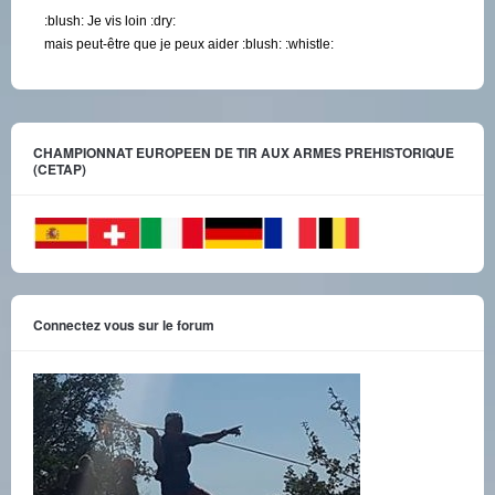
:blush: Je vis loin :dry:
mais peut-être que je peux aider :blush: :whistle:
CHAMPIONNAT EUROPEEN DE TIR AUX ARMES PREHISTORIQUE
(CETAP)
Connectez vous sur le forum