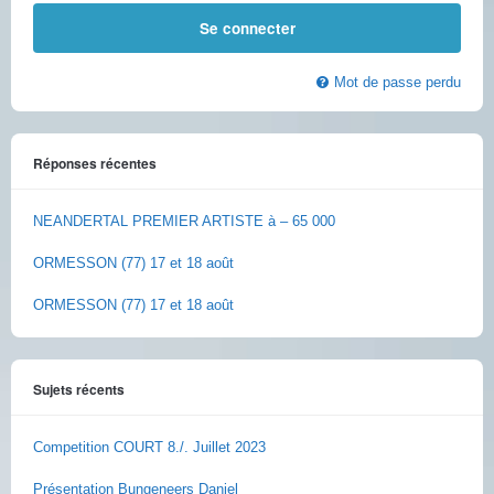
Mot de passe perdu
Réponses récentes
NEANDERTAL PREMIER ARTISTE à – 65 000
ORMESSON (77) 17 et 18 août
ORMESSON (77) 17 et 18 août
Sujets récents
Competition COURT 8./. Juillet 2023
Présentation Bungeneers Daniel