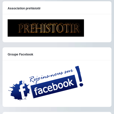
Association prehistotir
Groupe Facebook