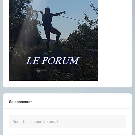
Se connecter