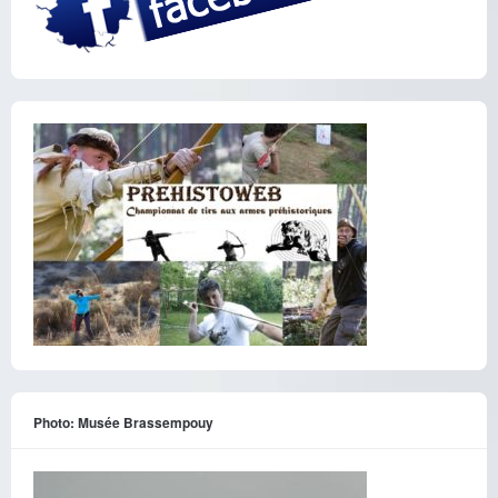
Photo: Musée Brassempouy