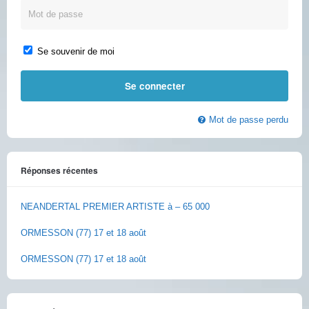
Se souvenir de moi
Mot de passe perdu
Réponses récentes
NEANDERTAL PREMIER ARTISTE à – 65 000
ORMESSON (77) 17 et 18 août
ORMESSON (77) 17 et 18 août