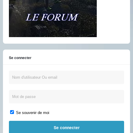
Se connecter
Se souvenir de moi