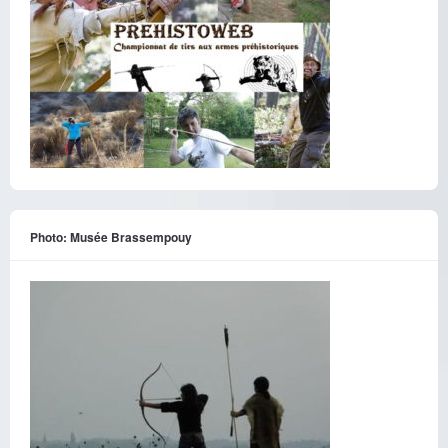
Photo: Musée Brassempouy