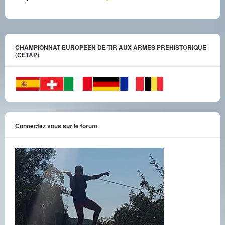
CHAMPIONNAT EUROPEEN DE TIR AUX ARMES PREHISTORIQUE
(CETAP)
Connectez vous sur le forum