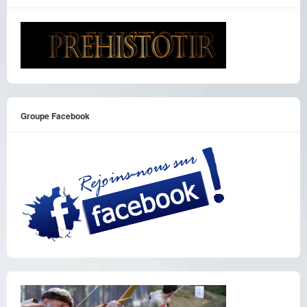
Groupe Facebook