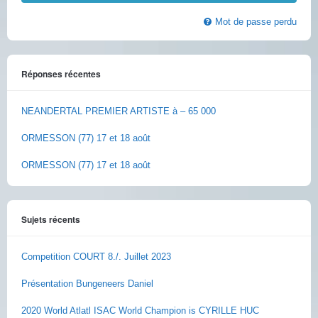
Mot de passe perdu
Réponses récentes
NEANDERTAL PREMIER ARTISTE à – 65 000
ORMESSON (77) 17 et 18 août
ORMESSON (77) 17 et 18 août
Sujets récents
Competition COURT 8./. Juillet 2023
Présentation Bungeneers Daniel
2020 World Atlatl ISAC World Champion is CYRILLE HUC