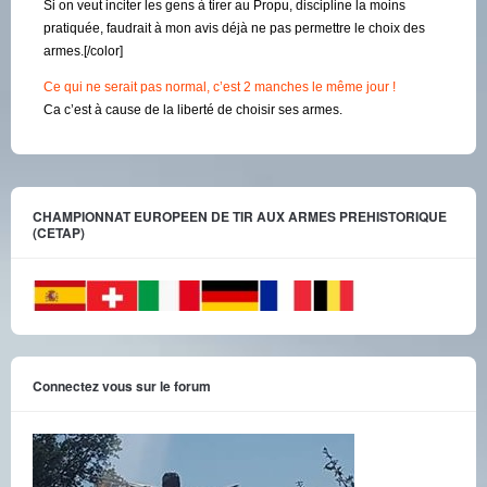
Si on veut inciter les gens à tirer au Propu, discipline la moins
pratiquée, faudrait à mon avis déjà ne pas permettre le choix des
armes.[/color]
Ce qui ne serait pas normal, c’est 2 manches le même jour !
Ca c’est à cause de la liberté de choisir ses armes.
CHAMPIONNAT EUROPEEN DE TIR AUX ARMES PREHISTORIQUE
(CETAP)
Connectez vous sur le forum