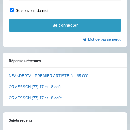
Se souvenir de moi
Mot de passe perdu
Réponses récentes
NEANDERTAL PREMIER ARTISTE à – 65 000
ORMESSON (77) 17 et 18 août
ORMESSON (77) 17 et 18 août
Sujets récents