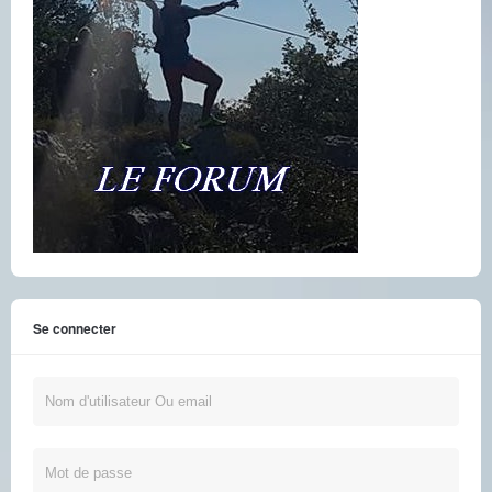
Se connecter