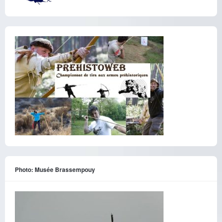
Photo: Musée Brassempouy