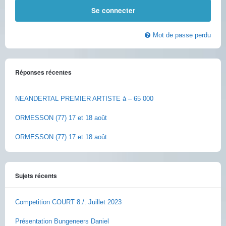
Mot de passe perdu
Réponses récentes
NEANDERTAL PREMIER ARTISTE à – 65 000
ORMESSON (77) 17 et 18 août
ORMESSON (77) 17 et 18 août
Sujets récents
Competition COURT 8./. Juillet 2023
Présentation Bungeneers Daniel