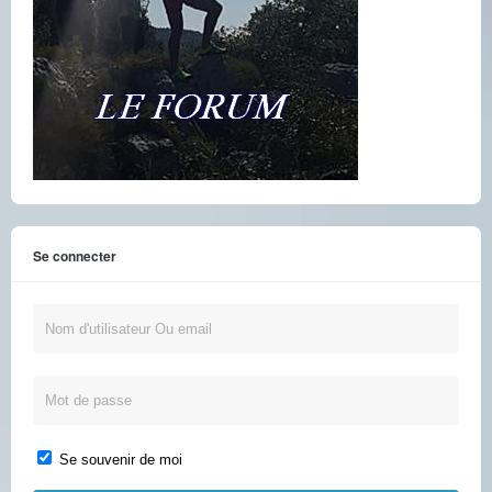
Se connecter
Se souvenir de moi