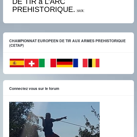
DE TIR à L’ARC
PREHISTORIQUE.
:sick:
CHAMPIONNAT EUROPEEN DE TIR AUX ARMES PREHISTORIQUE
(CETAP)
Connectez vous sur le forum