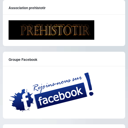
Association prehistotir
Groupe Facebook