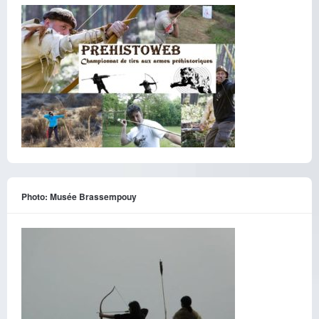
Photo: Musée Brassempouy