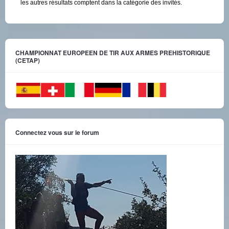
les autres résultats comptent dans la catégorie des invités.
CHAMPIONNAT EUROPEEN DE TIR AUX ARMES PREHISTORIQUE
(CETAP)
Connectez vous sur le forum