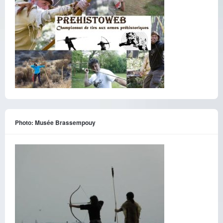
Photo: Musée Brassempouy