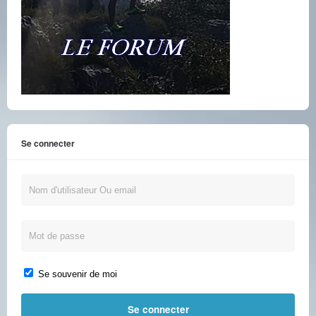
Se connecter
Se souvenir de moi