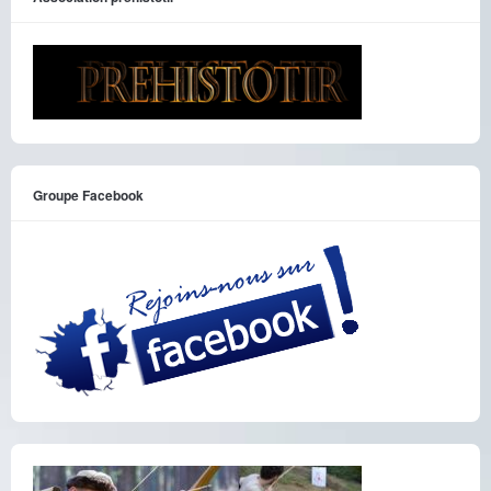
Groupe Facebook