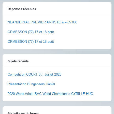
Réponses récentes
NEANDERTAL PREMIER ARTISTE à – 65 000
ORMESSON (77) 17 et 18 août
ORMESSON (77) 17 et 18 août
Sujets récents
Competition COURT 8./. Juillet 2023
Présentation Bungeneers Daniel
2020 World Atlatl ISAC World Champion is CYRILLE HUC
Statistiques du forum