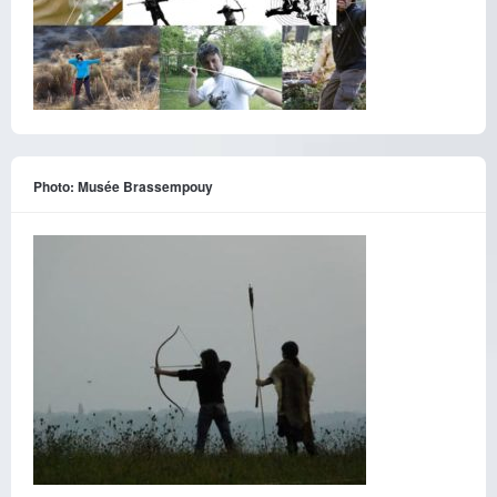
Photo: Musée Brassempouy