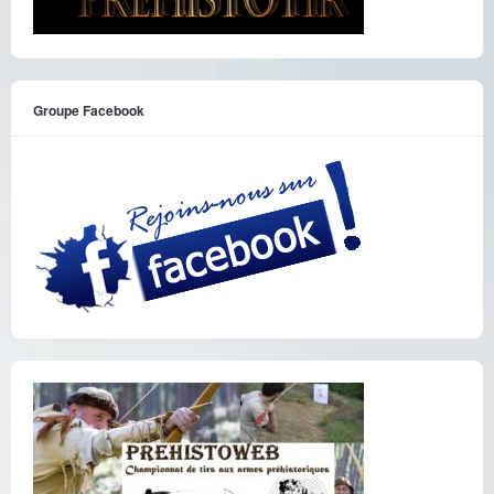
Groupe Facebook