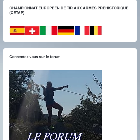
CHAMPIONNAT EUROPEEN DE TIR AUX ARMES PREHISTORIQUE
(CETAP)
Connectez vous sur le forum