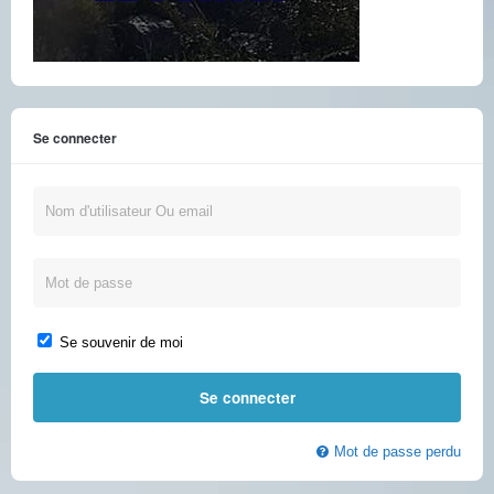
Se connecter
Se souvenir de moi
Mot de passe perdu