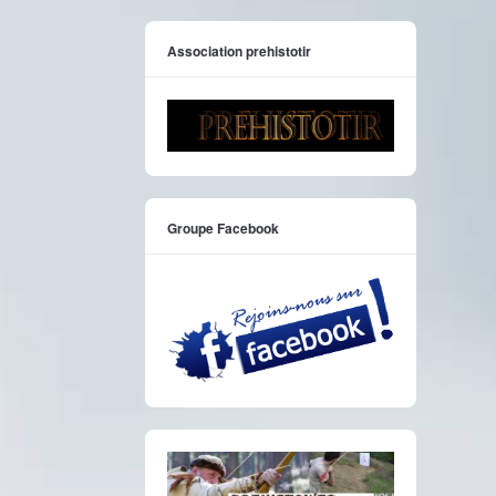
Association prehistotir
Groupe Facebook