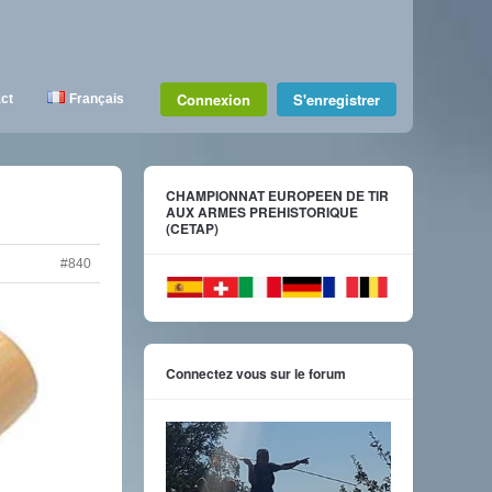
Connexion
S'enregistrer
ct
Français
CHAMPIONNAT EUROPEEN DE TIR
AUX ARMES PREHISTORIQUE
(CETAP)
#840
Connectez vous sur le forum