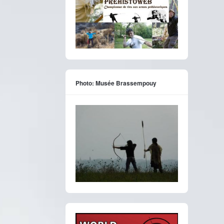
Photo: Musée Brassempouy