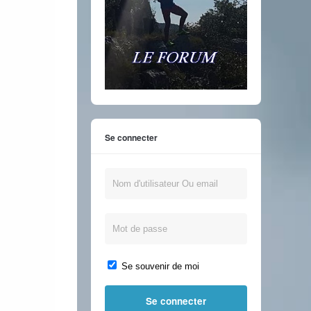
Se connecter
Se souvenir de moi