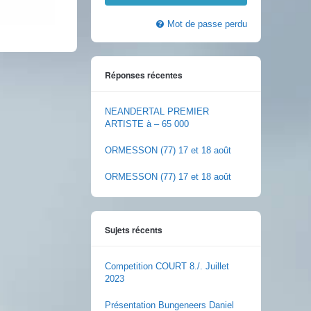
Mot de passe perdu
Réponses récentes
NEANDERTAL PREMIER
ARTISTE à – 65 000
ORMESSON (77) 17 et 18 août
ORMESSON (77) 17 et 18 août
Sujets récents
Competition COURT 8./. Juillet
2023
Présentation Bungeneers Daniel