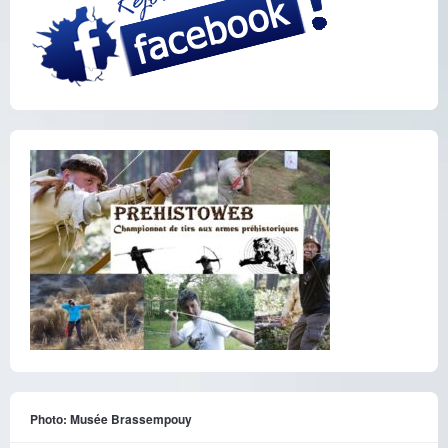
Photo: Musée Brassempouy