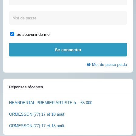
Se souvenir de moi
Mot de passe perdu
Réponses récentes
NEANDERTAL PREMIER ARTISTE à – 65 000
ORMESSON (77) 17 et 18 août
ORMESSON (77) 17 et 18 août