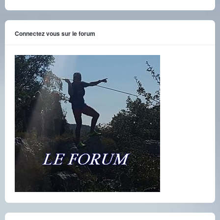
Connectez vous sur le forum