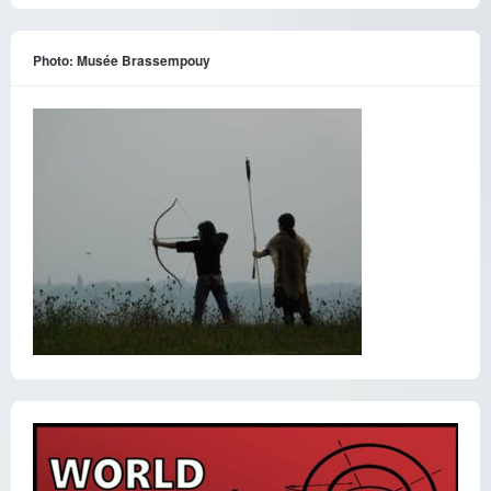
Photo: Musée Brassempouy