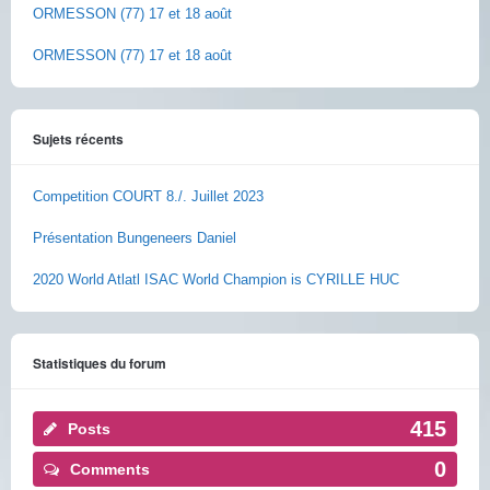
ORMESSON (77) 17 et 18 août
ORMESSON (77) 17 et 18 août
Sujets récents
Competition COURT 8./. Juillet 2023
Présentation Bungeneers Daniel
2020 World Atlatl ISAC World Champion is CYRILLE HUC
Statistiques du forum
415
Posts
0
Comments