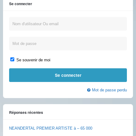
Se connecter
Se souvenir de moi
Mot de passe perdu
Réponses récentes
NEANDERTAL PREMIER ARTISTE à – 65 000