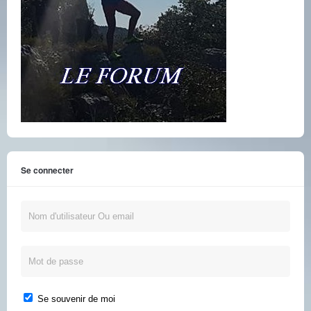
Se connecter
Se souvenir de moi