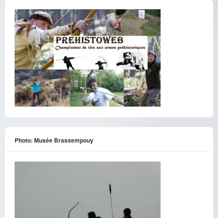
Photo: Musée Brassempouy