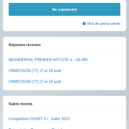
Mot de passe perdu
Réponses récentes
NEANDERTAL PREMIER ARTISTE à – 65 000
ORMESSON (77) 17 et 18 août
ORMESSON (77) 17 et 18 août
Sujets récents
Competition COURT 8./. Juillet 2023