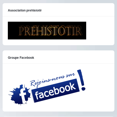
Association prehistotir
Groupe Facebook