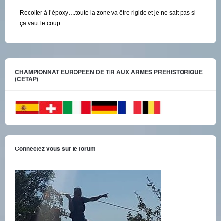
Recoller à l’époxy….toute la zone va être rigide et je ne sait pas si
ça vaut le coup.
CHAMPIONNAT EUROPEEN DE TIR AUX ARMES PREHISTORIQUE
(CETAP)
Connectez vous sur le forum