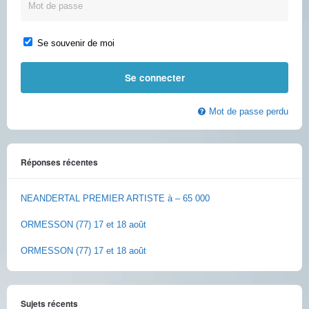
Se souvenir de moi
Mot de passe perdu
Réponses récentes
NEANDERTAL PREMIER ARTISTE à – 65 000
ORMESSON (77) 17 et 18 août
ORMESSON (77) 17 et 18 août
Sujets récents