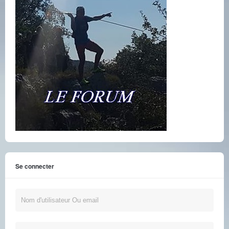
Se connecter