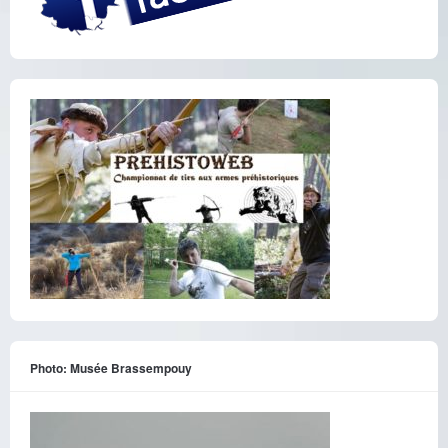
Photo: Musée Brassempouy