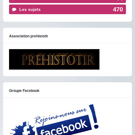
470
Les sujets
Association prehistotir
Groupe Facebook