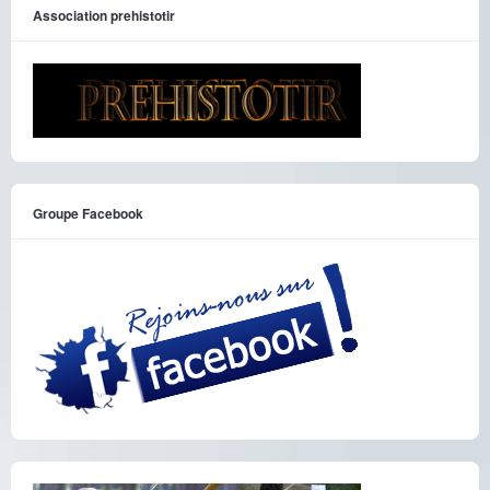
Association prehistotir
Groupe Facebook