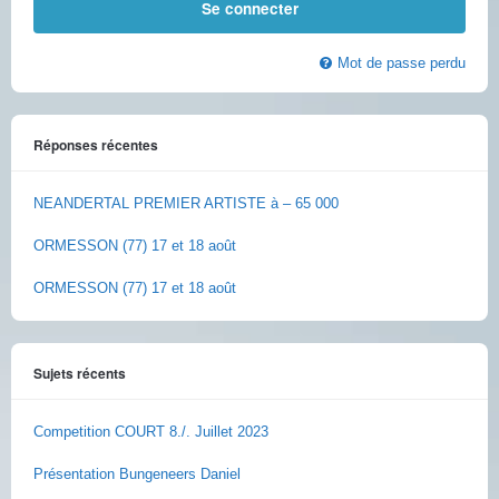
Mot de passe perdu
Réponses récentes
NEANDERTAL PREMIER ARTISTE à – 65 000
ORMESSON (77) 17 et 18 août
ORMESSON (77) 17 et 18 août
Sujets récents
Competition COURT 8./. Juillet 2023
Présentation Bungeneers Daniel