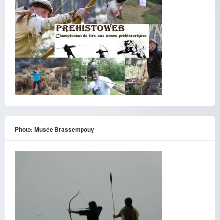
Photo: Musée Brassempouy