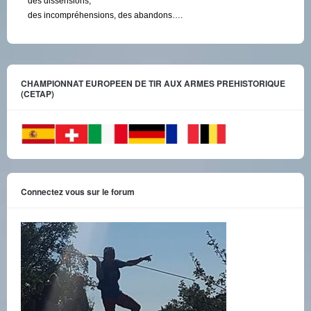
des dissensions,
des incompréhensions, des abandons….
CHAMPIONNAT EUROPEEN DE TIR AUX ARMES PREHISTORIQUE
(CETAP)
Connectez vous sur le forum