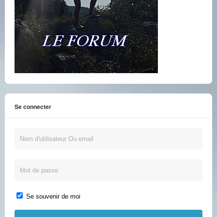
Se connecter
Se souvenir de moi