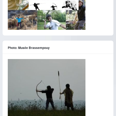
Photo: Musée Brassempouy