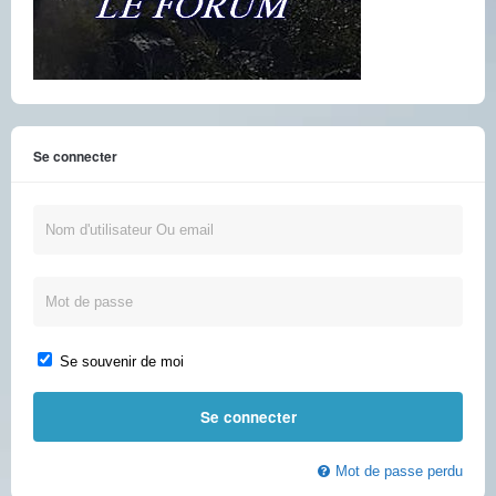
Se connecter
Se souvenir de moi
Mot de passe perdu