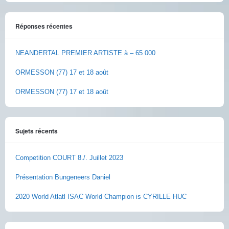
Réponses récentes
NEANDERTAL PREMIER ARTISTE à – 65 000
ORMESSON (77) 17 et 18 août
ORMESSON (77) 17 et 18 août
Sujets récents
Competition COURT 8./. Juillet 2023
Présentation Bungeneers Daniel
2020 World Atlatl ISAC World Champion is CYRILLE HUC