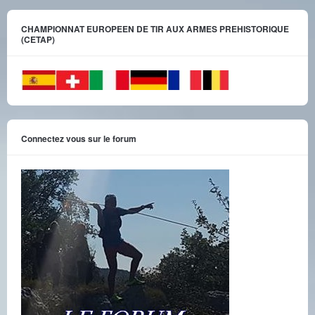
CHAMPIONNAT EUROPEEN DE TIR AUX ARMES PREHISTORIQUE
(CETAP)
Connectez vous sur le forum