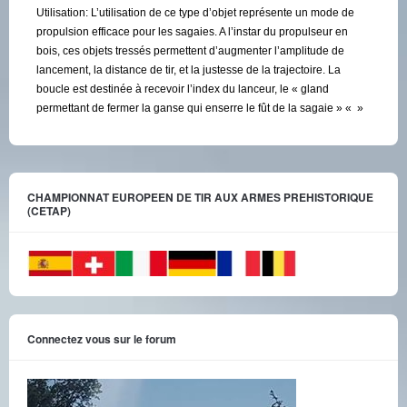
Utilisation: L’utilisation de ce type d’objet représente un mode de
propulsion efficace pour les sagaies. A l’instar du propulseur en
bois, ces objets tressés permettent d’augmenter l’amplitude de
lancement, la distance de tir, et la justesse de la trajectoire. La
boucle est destinée à recevoir l’index du lanceur, le « gland
permettant de fermer la ganse qui enserre le fût de la sagaie » « »
CHAMPIONNAT EUROPEEN DE TIR AUX ARMES PREHISTORIQUE
(CETAP)
Connectez vous sur le forum