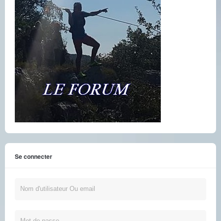
Se connecter