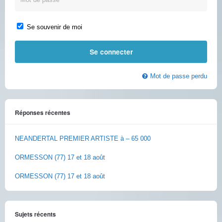
Se souvenir de moi
Mot de passe perdu
Réponses récentes
NEANDERTAL PREMIER ARTISTE à – 65 000
ORMESSON (77) 17 et 18 août
ORMESSON (77) 17 et 18 août
Sujets récents