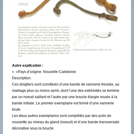
Autre explication :
« »Pays d’origine: Nouvelle-Calédonie
Description:
Ces doigtiers sont constitués d’une bande de vannerie tressée, au
maillage plus ou moins serré, dont l’une des extrémités se termine
par un noeud saillant et l’autre par une boucle élargie nouée à la
bande initiale. Le premier exemplaire est formé d’une vannerie
brute.
Les deux autres exemplaires sont complétés par des poils de
roussette au niveau du gland (noeud) et d’une bande transversale
décorative sous la boucle.