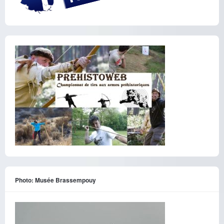
Photo: Musée Brassempouy