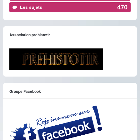
470
Les sujets
Association prehistotir
Groupe Facebook