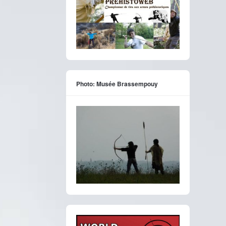
Photo: Musée Brassempouy