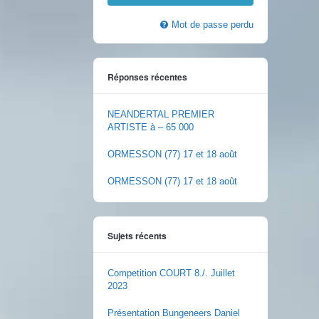
Mot de passe perdu
Réponses récentes
NEANDERTAL PREMIER
ARTISTE à – 65 000
ORMESSON (77) 17 et 18 août
ORMESSON (77) 17 et 18 août
Sujets récents
Competition COURT 8./. Juillet
2023
Présentation Bungeneers Daniel