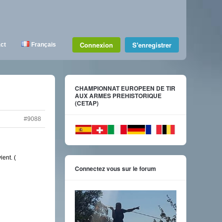
Connexion
S'enregistrer
ct
Français
CHAMPIONNAT EUROPEEN DE TIR
AUX ARMES PREHISTORIQUE
(CETAP)
#9088
ent. (
Connectez vous sur le forum