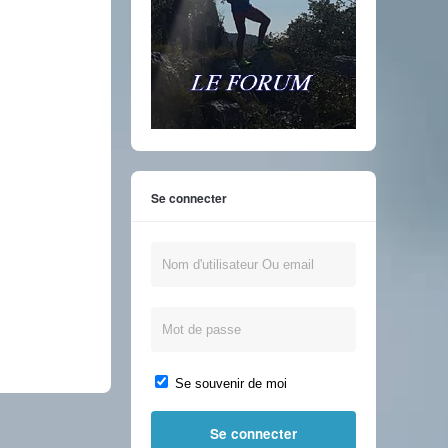
Se connecter
Se souvenir de moi