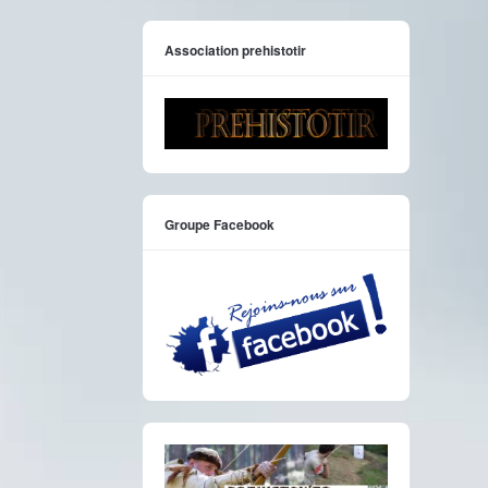
Association prehistotir
Groupe Facebook