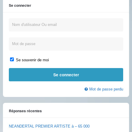
Se connecter
Se souvenir de moi
Mot de passe perdu
Réponses récentes
NEANDERTAL PREMIER ARTISTE à – 65 000