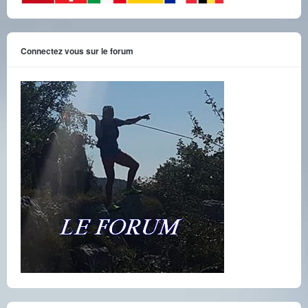
Connectez vous sur le forum