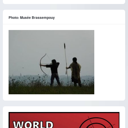
Photo: Musée Brassempouy