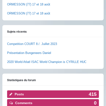
ORMESSON (77) 17 et 18 août
ORMESSON (77) 17 et 18 août
Sujets récents
Competition COURT 8./. Juillet 2023
Présentation Bungeneers Daniel
2020 World Atlatl ISAC World Champion is CYRILLE HUC
Statistiques du forum
415
Posts
0
Comments