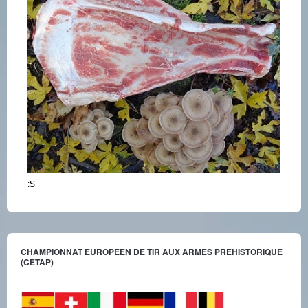
:S
CHAMPIONNAT EUROPEEN DE TIR AUX ARMES PREHISTORIQUE
(CETAP)