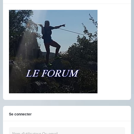
Se connecter