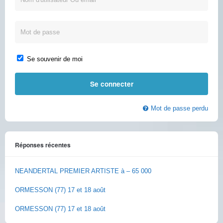
Se souvenir de moi
Mot de passe perdu
Réponses récentes
NEANDERTAL PREMIER ARTISTE à – 65 000
ORMESSON (77) 17 et 18 août
ORMESSON (77) 17 et 18 août