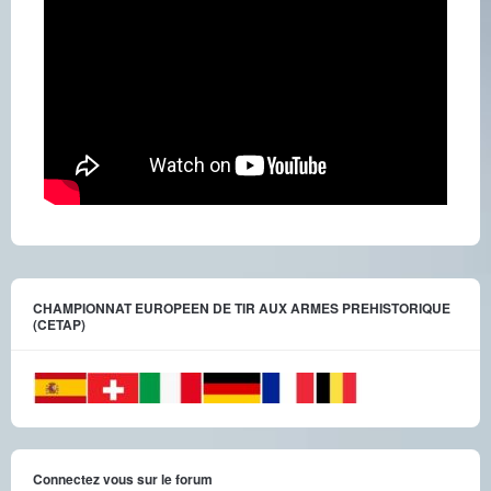
CHAMPIONNAT EUROPEEN DE TIR AUX ARMES PREHISTORIQUE
(CETAP)
Connectez vous sur le forum