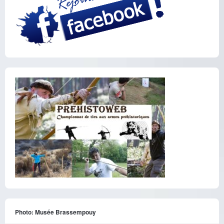
Photo: Musée Brassempouy