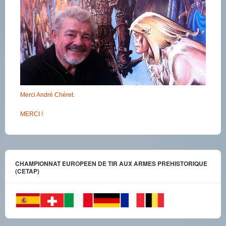
Merci André Chéret.
MERCI !
CHAMPIONNAT EUROPEEN DE TIR AUX ARMES PREHISTORIQUE
(CETAP)