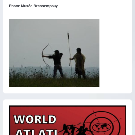
Photo: Musée Brassempouy