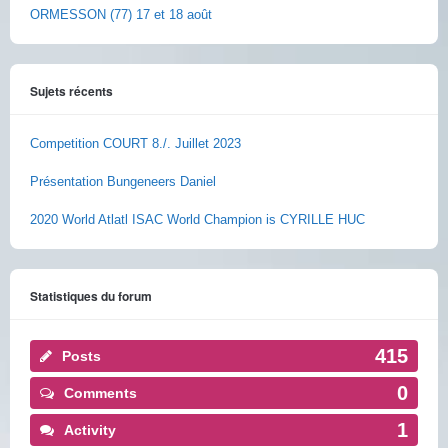
ORMESSON (77) 17 et 18 août
Sujets récents
Competition COURT 8./. Juillet 2023
Présentation Bungeneers Daniel
2020 World Atlatl ISAC World Champion is CYRILLE HUC
Statistiques du forum
415
Posts
0
Comments
1
Activity