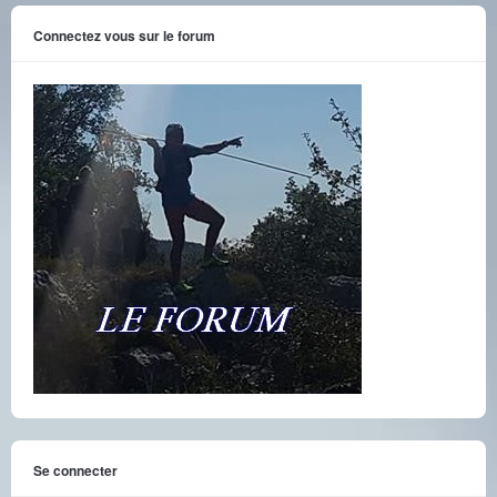
Connectez vous sur le forum
Se connecter