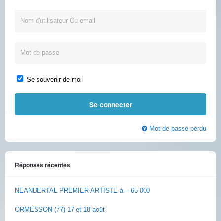
Se souvenir de moi
Mot de passe perdu
Réponses récentes
NEANDERTAL PREMIER ARTISTE à – 65 000
ORMESSON (77) 17 et 18 août