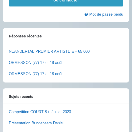
Mot de passe perdu
Réponses récentes
NEANDERTAL PREMIER ARTISTE à – 65 000
ORMESSON (77) 17 et 18 août
ORMESSON (77) 17 et 18 août
Sujets récents
Competition COURT 8./. Juillet 2023
Présentation Bungeneers Daniel