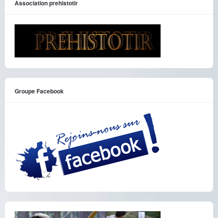
Association prehistotir
Groupe Facebook