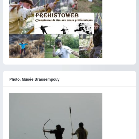
Photo: Musée Brassempouy