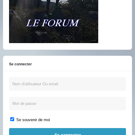
Se connecter
Se souvenir de moi