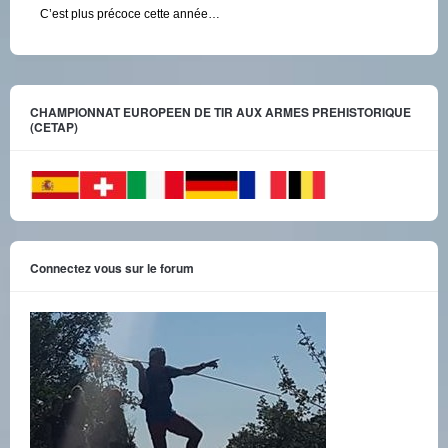
C’est plus précoce cette année…
CHAMPIONNAT EUROPEEN DE TIR AUX ARMES PREHISTORIQUE
(CETAP)
Connectez vous sur le forum