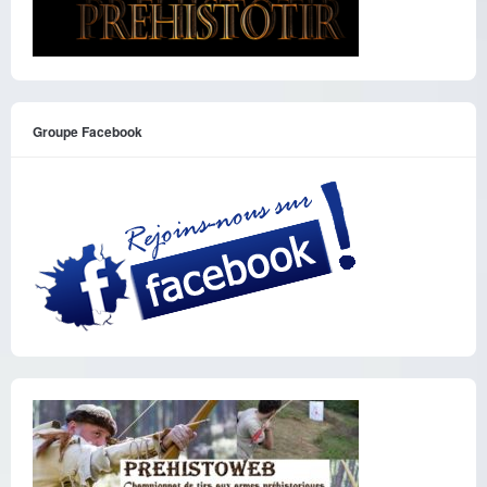
Groupe Facebook