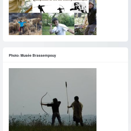
Photo: Musée Brassempouy