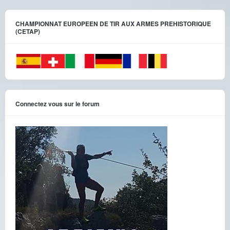
CHAMPIONNAT EUROPEEN DE TIR AUX ARMES PREHISTORIQUE
(CETAP)
Connectez vous sur le forum