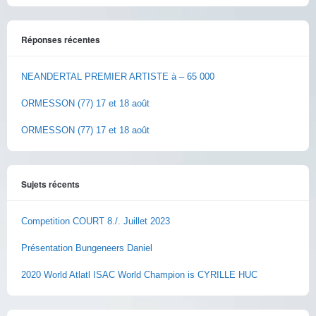
Réponses récentes
NEANDERTAL PREMIER ARTISTE à – 65 000
ORMESSON (77) 17 et 18 août
ORMESSON (77) 17 et 18 août
Sujets récents
Competition COURT 8./. Juillet 2023
Présentation Bungeneers Daniel
2020 World Atlatl ISAC World Champion is CYRILLE HUC