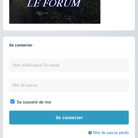
Se connecter
Se souvenir de moi
Mot de passe perdu