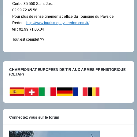
Corbe 35 550 Saint-Just :
02.99.72.45.58
Pour plus de renseignements : office du Tourisme du Pays de
Redon :
http://www.tourismepays-redon.com/fr/
tel : 02.99.71.06.04
Tout est complet ??
CHAMPIONNAT EUROPEEN DE TIR AUX ARMES PREHISTORIQUE
(CETAP)
Connectez vous sur le forum