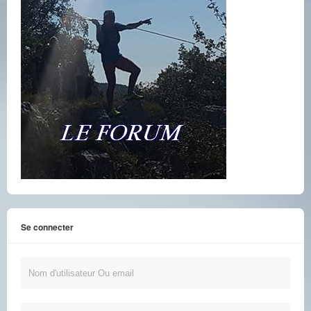
Se connecter