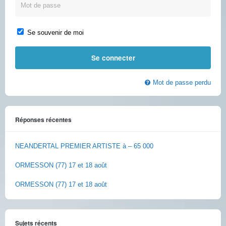
Se souvenir de moi
Mot de passe perdu
Réponses récentes
NEANDERTAL PREMIER ARTISTE à – 65 000
ORMESSON (77) 17 et 18 août
ORMESSON (77) 17 et 18 août
Sujets récents