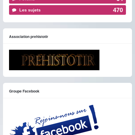
470
Les sujets
Association prehistotir
Groupe Facebook