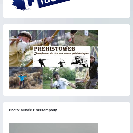
Photo: Musée Brassempouy